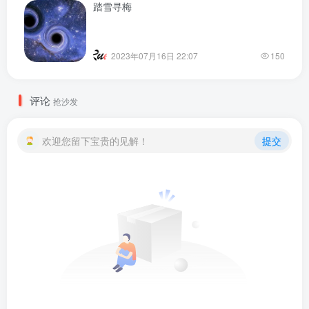
踏雪寻梅
2023年07月16日 22:07
150
评论
抢沙发
欢迎您留下宝贵的见解！
提交