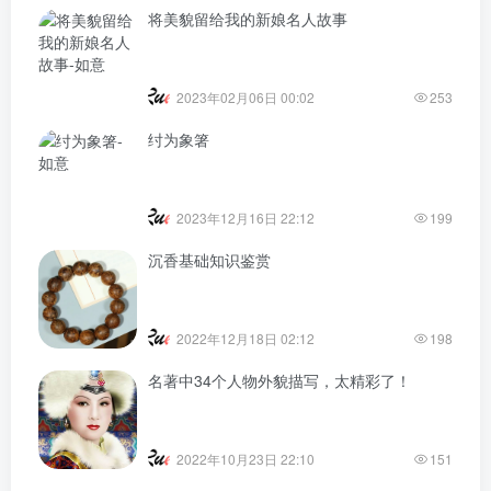
将美貌留给我的新娘名人故事
2023年02月06日 00:02
253
纣为象箸
2023年12月16日 22:12
199
沉香基础知识鉴赏
2022年12月18日 02:12
198
名著中34个人物外貌描写，太精彩了！
2022年10月23日 22:10
151