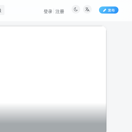
发布
登录
注册