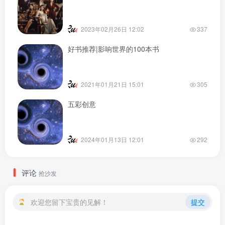
2023年02月26日 12:02
337
好书推荐|影响世界的100本书
2021年01月21日 15:01
305
五彩创意
2024年01月13日 12:01
292
评论
抢沙发
欢迎您留下宝贵的见解！
提交