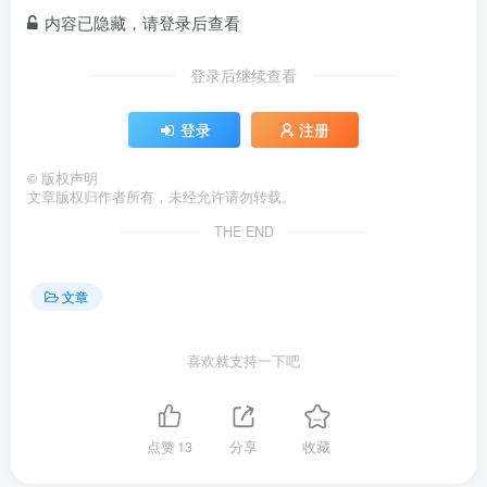
内容已隐藏，请登录后查看
登录后继续查看
登录
注册
©
版权声明
文章版权归作者所有，未经允许请勿转载。
THE END
文章
喜欢就支持一下吧
点赞
13
分享
收藏