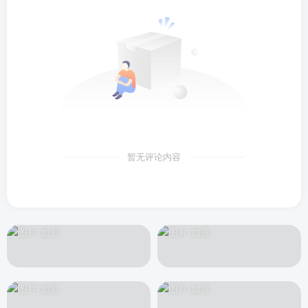
暂无评论内容