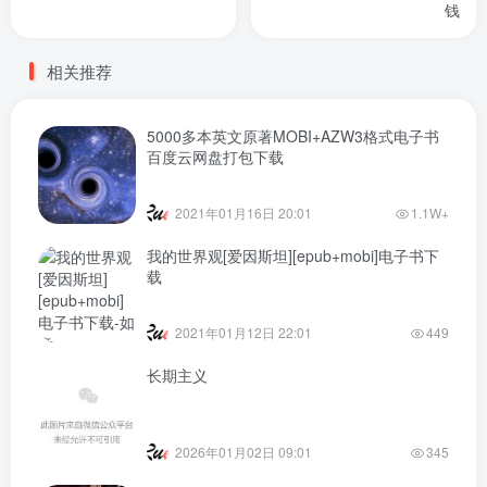
钱
相关推荐
5000多本英文原著MOBI+AZW3格式电子书
百度云网盘打包下载
2021年01月16日 20:01
1.1W+
我的世界观[爱因斯坦][epub+mobi]电子书下
载
2021年01月12日 22:01
449
长期主义
2026年01月02日 09:01
345