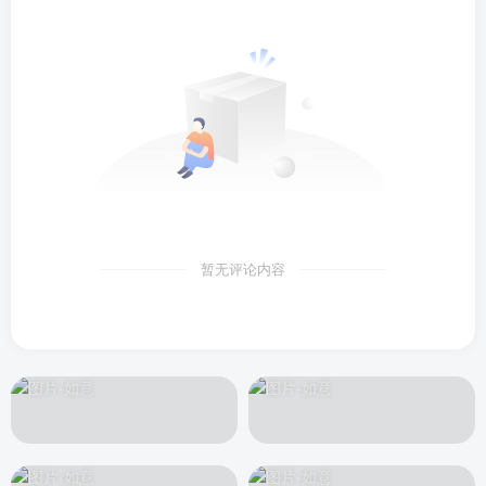
暂无评论内容