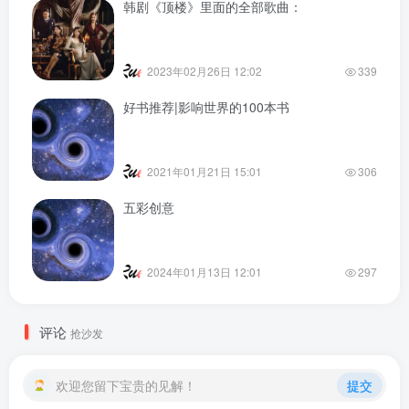
韩剧《顶楼》里面的全部歌曲：
2023年02月26日 12:02
339
好书推荐|影响世界的100本书
2021年01月21日 15:01
306
五彩创意
2024年01月13日 12:01
297
评论
抢沙发
欢迎您留下宝贵的见解！
提交