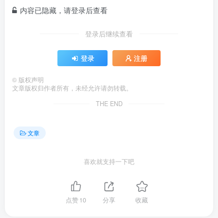
内容已隐藏，请登录后查看
登录后继续查看
登录
注册
©
版权声明
文章版权归作者所有，未经允许请勿转载。
THE END
文章
喜欢就支持一下吧
点赞
10
分享
收藏