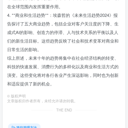
在全球范围内发挥重要作用。
4. **商业和生活趋势**：埃森哲的《未来生活趋势2024》报
告探讨了五大商业趋势，包括企业对客户关注度的下降、生
成式AI的影响、创造力的停滞、人与技术关系的平衡以及人
们的新生活目标。这些趋势反映了社会和技术变革对商业和
日常生活的影响。
综上所述，未来十年的趋势将集中在社会经济结构的转变、
科技的快速发展、消费行为的多样化以及商业和生活方式的
演变。这些变化将对各行各业产生深远影响，同时也为创新
和适应提供了新的机会。
©
版权声明
文章版权归作者所有，未经允许请勿转载。
THE END
项目管理方法