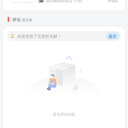
2023年03月05日 17:03
925
评论
抢沙发
欢迎您留下宝贵的见解！
提交
暂无评论内容