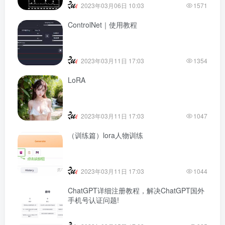
2023年03月06日 10:03
1571
ControlNet｜使用教程
2023年03月11日 17:03
1354
LoRA
2023年03月11日 17:03
1047
（训练篇）lora人物训练
2023年03月11日 17:03
1044
ChatGPT详细注册教程，解决ChatGPT国外
手机号认证问题!