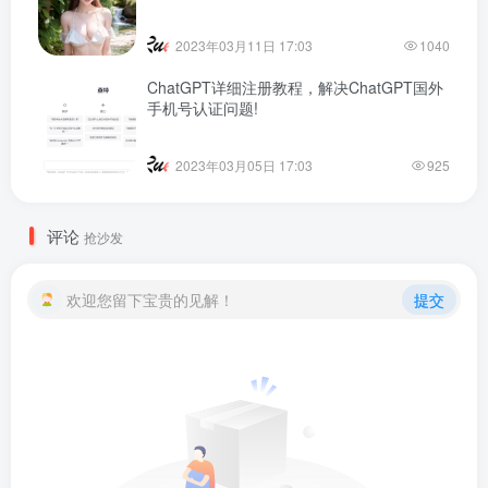
2023年03月11日 17:03
1040
ChatGPT详细注册教程，解决ChatGPT国外
手机号认证问题!
2023年03月05日 17:03
925
评论
抢沙发
欢迎您留下宝贵的见解！
提交