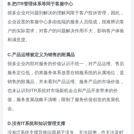
B.把ITR管理体系等同于客服中心
很多企业对问题到解决的理解局限于客户投诉管理，因此，
企业设置的客服中心多由低端的服务人员组成，很难辨识客
户的实际需求，对客户的问题解决作用不大，影响客户体验
和满意度。
C.产品运维被定义为销售的附属品
很多企业内部对服务的价值认识不统一，对产品运维、售后
服务定位低，仍将服务体系放置在销服系统的从属地位，是
销售的附属品，并未看到产品运维、服务产品的市场价值，
也未认识到ITR系统对市场新机会点和产品开发带来的价
值，服务发展战略不清晰，限制了服务价值创造的发展机
会。
D.没有IT系统和知识管理支撑
没有IT系统支撑导致问题易于流失、无法回溯，也无法及时