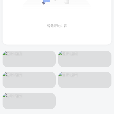
暂无评论内容