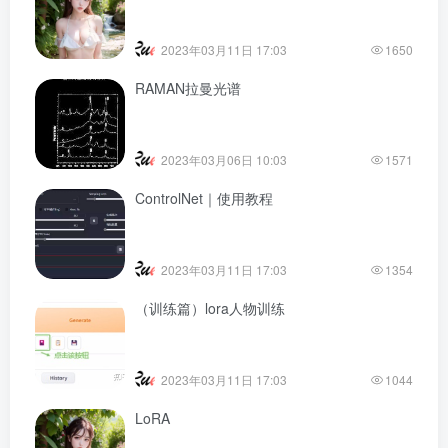
2023年03月11日 17:03
1650
RAMAN拉曼光谱
2023年03月06日 10:03
1571
ControlNet｜使用教程
2023年03月11日 17:03
1354
（训练篇）lora人物训练
2023年03月11日 17:03
1044
LoRA