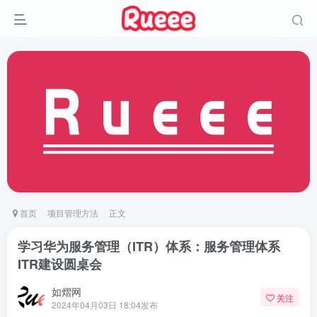
首页
项目管理方法
正文
学习华为服务管理（ITR）体系：服务管理体系
ITR建设圆桌会
如熠网
关注
2024年04月03日 18:04发布