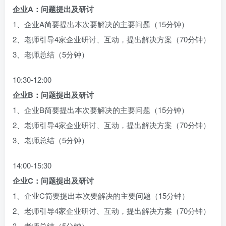
企业A：问题提出及研讨
1、企业A简要提出本次要解决的主要问题（15分钟）
2、老师引导4家企业研讨、互动，提出解决方案（70分钟）
3、老师总结（5分钟）
10:30-12:00
企业B：问题提出及研讨
1、企业B简要提出本次要解决的主要问题（15分钟）
2、老师引导4家企业研讨、互动，提出解决方案（70分钟）
3、老师总结（5分钟）
14:00-15:30
企业C：问题提出及研讨
1、企业C简要提出本次要解决的主要问题（15分钟）
2、老师引导4家企业研讨、互动，提出解决方案（70分钟）
3、老师总结（5分钟）