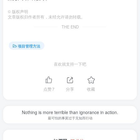
©
版权声明
文章版权归作者所有，未经允许请勿转载。
THE END
项目管理方法
喜欢就支持一下吧
点赞
7
分享
收藏
Nothing is more terrible than ignorance in action.
最可怕的事莫过于无知而行动