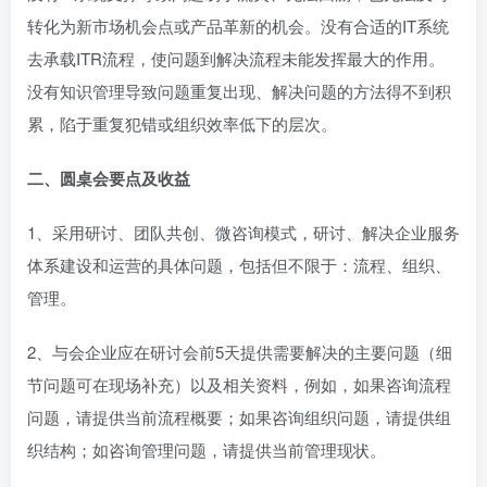
转化为新市场机会点或产品革新的机会。没有合适的IT系统
去承载ITR流程，使问题到解决流程未能发挥最大的作用。
没有知识管理导致问题重复出现、解决问题的方法得不到积
累，陷于重复犯错或组织效率低下的层次。
二、圆桌会要点及收益
1、采用研讨、团队共创、微咨询模式，研讨、解决企业服务
体系建设和运营的具体问题，包括但不限于：流程、组织、
管理。
2、与会企业应在研讨会前5天提供需要解决的主要问题（细
节问题可在现场补充）以及相关资料，例如，如果咨询流程
问题，请提供当前流程概要；如果咨询组织问题，请提供组
织结构；如咨询管理问题，请提供当前管理现状。