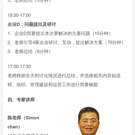
15:30-17:00
企业D：问题提出及研讨
1、企业D简要提出本次要解决的主要问题（15分钟）
2、老师引导4家企业研讨、互动，提出解决方案（70分钟）
3、老师总结（5分钟）
17:00-17:30
老师根据全天的讨论情况进行总结，并选择相关内容如流
程、组织、管理建设和运营工作进行简要赋能
四、专家讲师
陈老师（Simon
chan）