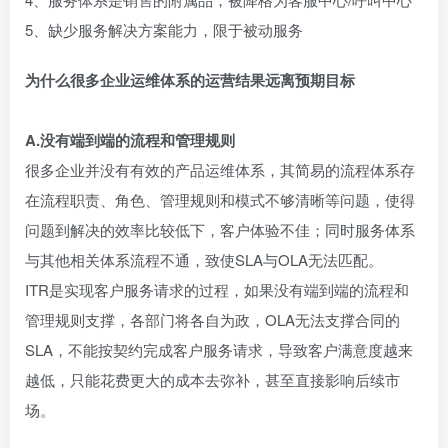
5、缺少服务解决方案能力，限于被动服务
为什么很多企业运维体系的运营结果远离预期目标
A.没有端到端的流程和管理规则
很多企业并没有有效的产品运维体系，其简易的流程体系存
在流程职责、角色、管理规则和模式不够清晰等问题，使得
问题到解决的效率比较低下，客户体验不佳；同时服务体系
与其他相关体系流程不通，致使SLA与OLA无法匹配。
ITR是实现客户服务请求的过程，如果没有端到端的流程和
管理规则支撑，各部门将各自为政，OLA无法支撑合同的
SLA，不能按契约完成客户服务请求，导致客户满意度越来
越低，只能花费更大的成本去弥补，甚至直接影响后续市
场。