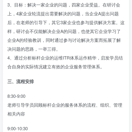
3、目标：解决一家企业的问题，四家企业受益。在研讨会
上，4家企业轮流提出需要解决的问题，当企业A提出问题
后，在老师的引导下，其它3家企业也参与提供解决方案。这
样，研讨会不仅能解决企业A的问题，也使其它企业学习了
企业A的经验教训，同时通过参与讨论解决方案而拓展了解
决问题的思路，一举三得。
4、通过分析标杆企业的运维ITR体系运作精华，启发学员结
合自身的实际情况建立有效的企业服务管理体系。
三、流程安排
8:30-9:00
老师引导学员回顾标杆企业的服务体系的流程、组织、管理
相关内容
9:00-10:30