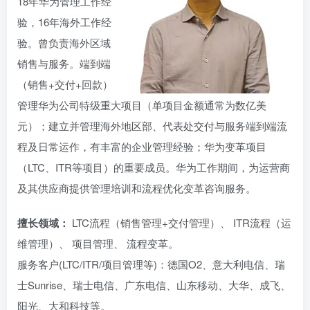
18年华为管理工作经
验，16年海外工作经
验。曾负责海外区域
销售与服务。端到端
（销售+交付+回款）
管理华为公司特级重大项目（单项目金额通常为数亿美
元）；建立并管理海外地区部、代表处交付与服务端到端流
程及日常运作，有丰富的企业管理经验；华为变革项目
（LTC、ITR等项目）的重要成员。华为工作期间，为运营商
及其供应商提供管理培训和流程优化变革咨询服务。
擅长领域：
LTC流程（销售管理+交付管理）、 ITR流程（运
维管理）、 项目管理、 流程变革。
服务客户(LTC/ITR/项目管理等)：德国O2、意大利电信、瑞
士Sunrise、瑞士电信、广东电信、山东移动、大华、成飞、
阳光、大和科技等。