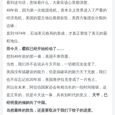
看到这句话，意味着什么，大家应该心里都清楚。
49年前，因为第一次能源危机，资本主义世界进入了严重的
经济危机，美国的盟主地位摇摇欲坠，美西方集团在分裂的
边缘；
直到1974年，石油美元格局的形成，才真正塑造了美元的霸
权地位。
而今天，霸权已经开始松动了……
想到49年前的那一幕，美国不寒而栗。
当然，我们并不会说从今天开始，一切都完全改变了。
美国没有搞建设的能力，但是搞破坏的能力天下无敌，我们
也不应忘记在20年前，美国将伊拉克变成了一片焦土。
所以在未来，阿拉伯国家还会有相当长的一段时间骑墙，这
是正常的，但是今天这一幕，具有划时代的意义，
天平，已
经明显的倾斜向了中国。
当然最终的胜负，还是要取决于我们下饺子的进度。