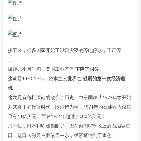
接下来，很多国家开始了没日没夜的停电停水，工厂停
工……
短短几个月时间，美国工业产值
下降了14%
。
这就是1973-1975，资本主义世界在
战后的第一次经济危
机
！
这次是有危机深刻的改变了历史，中东国家从1973年才开始
迎来真正的暴富时代，以沙特为例，1971年的石油收入仅仅
只有14亿美元，而在1974年超过了500亿美元！
另一边，日本和欧洲傻眼了，因为他们80%以上的石油靠进
口，进口来源又主要依靠中东，经济遭遇到了重创！