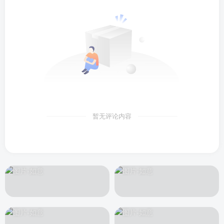
暂无评论内容