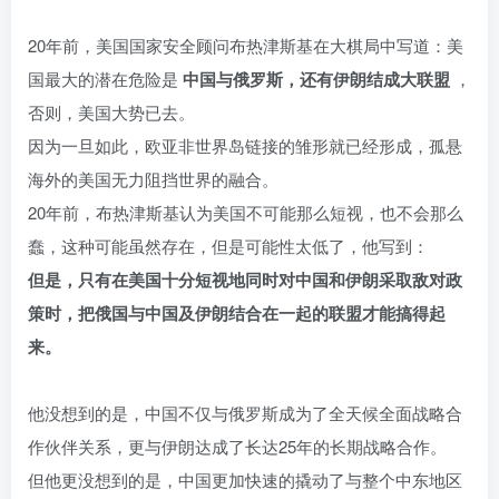
20年前，美国国家安全顾问布热津斯基在大棋局中写道：美
国最大的潜在危险是
中国与俄罗斯，还有伊朗结成大联盟
，
否则，美国大势已去。
因为一旦如此，欧亚非世界岛链接的雏形就已经形成，孤悬
海外的美国无力阻挡世界的融合。
20年前，布热津斯基认为美国不可能那么短视，也不会那么
蠢，这种可能虽然存在，但是可能性太低了，他写到：
但是，只有在美国十分短视地同时对中国和伊朗采取敌对政
策时，把俄国与中国及伊朗结合在一起的联盟才能搞得起
来。
他没想到的是，中国不仅与俄罗斯成为了全天候全面战略合
作伙伴关系，更与伊朗达成了长达25年的长期战略合作。
但他更没想到的是，中国更加快速的撬动了与整个中东地区