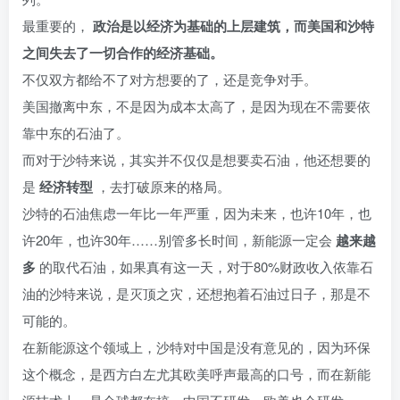
最重要的，
政治是以经济为基础的上层建筑，而美国和沙特
之间失去了一切合作的经济基础。
不仅双方都给不了对方想要的了，还是竞争对手。
美国撤离中东，不是因为成本太高了，是因为现在不需要依
靠中东的石油了。
而对于沙特来说，其实并不仅仅是想要卖石油，他还想要的
是
经济转型
，去打破原来的格局。
沙特的石油焦虑一年比一年严重，因为未来，也许10年，也
许20年，也许30年……别管多长时间，新能源一定会
越来越
多
的取代石油，如果真有这一天，对于80%财政收入依靠石
油的沙特来说，是灭顶之灾，还想抱着石油过日子，那是不
可能的。
在新能源这个领域上，沙特对中国是没有意见的，因为环保
这个概念，是西方白左尤其欧美呼声最高的口号，而在新能