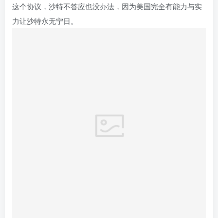
这个协议，沙特不答应也没办法，因为美国完全有能力与实
力让沙特永无宁日。