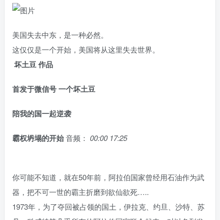
美国失去中东，是一种必然。
这仅仅是一个开始，美国将从这里失去世界。
坏土豆 作品
首发于微信号 一个坏土豆
陪我的国一起逆袭
霸权坍塌的开始
音频：
00:00
17:25
你可能不知道，就在50年前，阿拉伯国家曾经用石油作为武
器，把不可一世的霸主折磨到欲仙欲死…..
1973年，为了夺回被占领的国土，伊拉克、约旦、沙特、苏