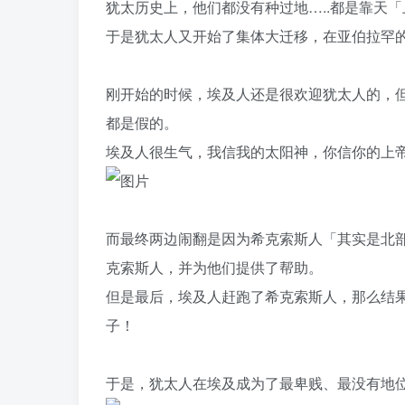
犹太历史上，他们都没有种过地…..都是靠天
于是犹太人又开始了集体大迁移，在亚伯拉罕
刚开始的时候，埃及人还是很欢迎犹太人的，
都是假的。
埃及人很生气，我信我的太阳神，你信你的上
而最终两边闹翻是因为希克索斯人「其实是北
克索斯人，并为他们提供了帮助。
但是最后，埃及人赶跑了希克索斯人，那么结
子！
于是，犹太人在埃及成为了最卑贱、最没有地