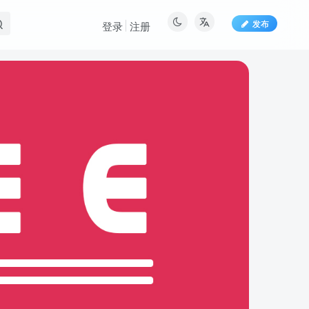
发布
登录
注册