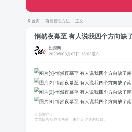
首页
项目管理方法
正文
悄然夜幕至 有人说我四个方向缺了南
如熠网
2023年03月07日 18:03发布
©
版权声明
文章版权归作者所有，未经允许请勿转载。