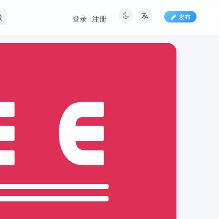
发布
登录
注册