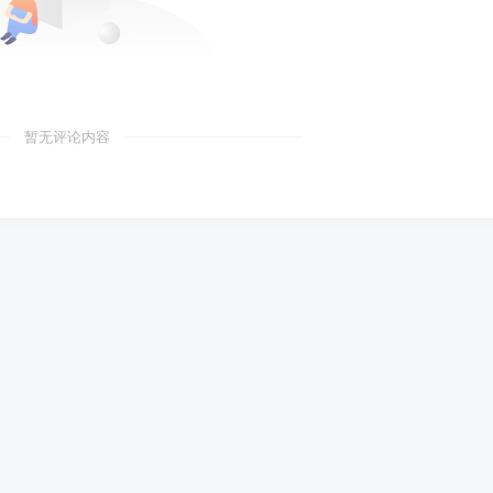
暂无评论内容