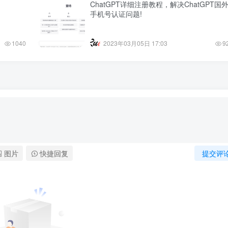
ChatGPT详细注册教程，解决ChatGPT国
手机号认证问题!
1040
2023年03月05日 17:03
9
图片
快捷回复
提交评