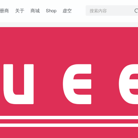
册商
关于
商城
Shop
虚空