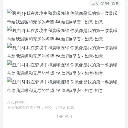
0
94
8
©
版权声明
文章版权归作者所有，未经允许请勿转载。
THE END