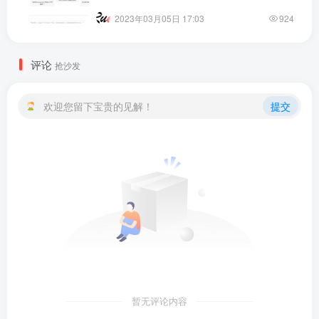
2023年03月05日 17:03
924
评论
抢沙发
欢迎您留下宝贵的见解！
提交
暂无评论内容