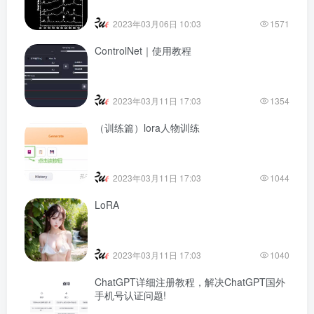
2023年03月06日 10:03
1571
ControlNet｜使用教程
2023年03月11日 17:03
1354
（训练篇）lora人物训练
2023年03月11日 17:03
1044
LoRA
2023年03月11日 17:03
1040
ChatGPT详细注册教程，解决ChatGPT国外
手机号认证问题!