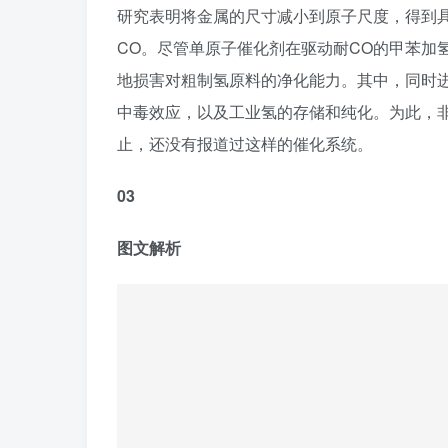
研究表明将金属的尺寸减小到原子尺度，得到具
CO。尽管单原子催化剂在驱动耐CO的甲苯加
地损害对粗制氢原料的净化能力。其中，同时进
中毒效应，以及工业氢的存储和纯化。为此，
止，还没有报道过这样的催化系统。
03
图文解析