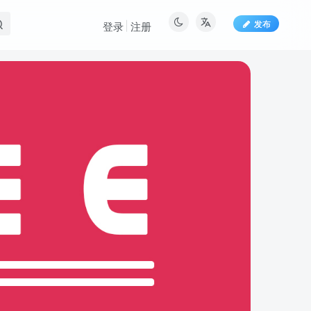
发布
登录
注册