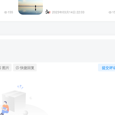
155
2023年03月14日 22:03
1
图片
快捷回复
提交评