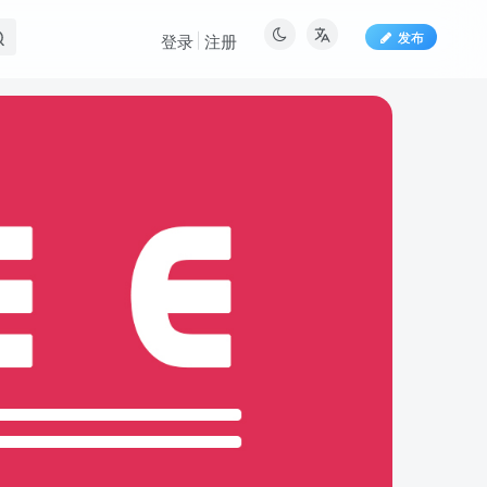
发布
登录
注册