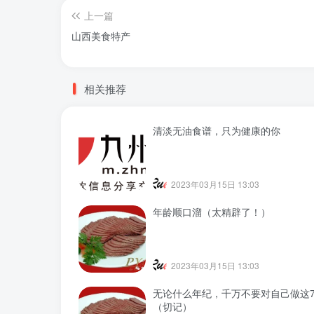
上一篇
山西美食特产
相关推荐
清淡无油食谱，只为健康的你
2023年03月15日 13:03
年龄顺口溜（太精辟了！）
2023年03月15日 13:03
无论什么年纪，千万不要对自己做这
（切记）