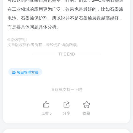
在工业领域的应用更为广泛，效果也是最好的，比如石墨烯
电池、石墨烯保护剂。所以说并不是石墨烯层数越高越好，
而是要具体问题具体分析。
©
版权声明
文章版权归作者所有，未经允许请勿转载。
THE END
项目管理方法
喜欢就支持一下吧
点赞
5
分享
收藏