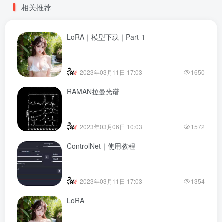
相关推荐
LoRA｜模型下载｜Part-1
2023年03月11日 17:03
1650
RAMAN拉曼光谱
2023年03月06日 10:03
1572
ControlNet｜使用教程
2023年03月11日 17:03
1354
LoRA