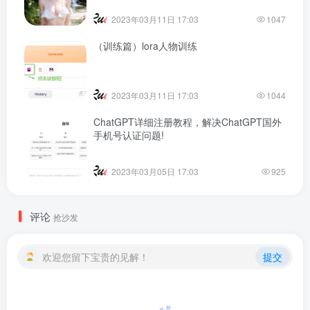
2023年03月11日 17:03
1047
（训练篇）lora人物训练
2023年03月11日 17:03
1044
ChatGPT详细注册教程，解决ChatGPT国外
手机号认证问题!
2023年03月05日 17:03
925
评论
抢沙发
欢迎您留下宝贵的见解！
提交