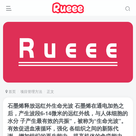
首页
项目管理方法
正文
石墨烯释放远红外生命光波 石墨烯在通电加热之
后，产生波段6-14微米的远红外线，与人体细胞的
水分 子产生最有效的共振”，被称为“生命光波”。
有效促进血液循环，强化 各组织之间的新陈代