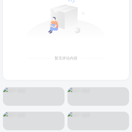
暂无评论内容