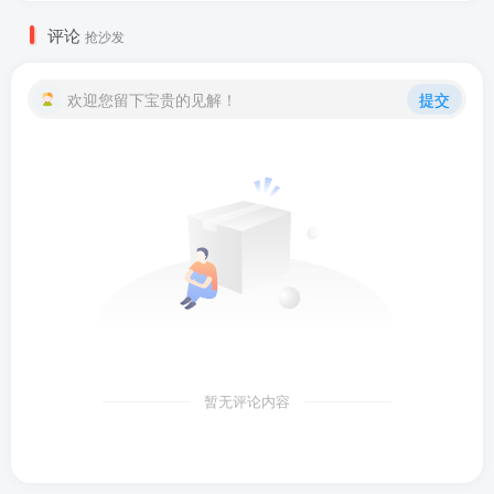
评论
抢沙发
欢迎您留下宝贵的见解！
提交
暂无评论内容