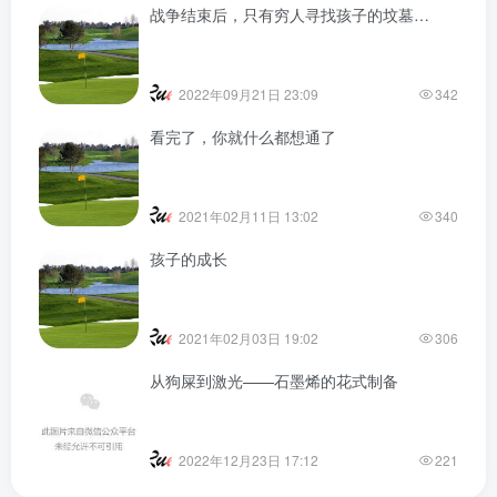
战争结束后，只有穷人寻找孩子的坟墓…
2022年09月21日 23:09
342
看完了，你就什么都想通了
2021年02月11日 13:02
340
孩子的成长
2021年02月03日 19:02
306
从狗屎到激光——石墨烯的花式制备
2022年12月23日 17:12
221