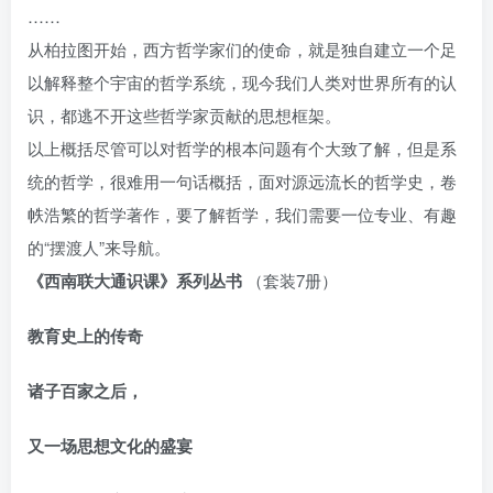
……
从柏拉图开始，西方哲学家们的使命，就是独自建立一个足
以解释整个宇宙的哲学系统，现今我们人类对世界所有的认
识，都逃不开这些哲学家贡献的思想框架。
以上概括尽管可以对哲学的根本问题有个大致了解，但是系
统的哲学，很难用一句话概括，面对源远流长的哲学史，卷
帙浩繁的哲学著作，要了解哲学，我们需要一位专业、有趣
的“摆渡人”来导航。
《西南联大通识课》系列丛书
（套装7册）
教育史上的传奇
诸子百家之后，
又一场思想文化的盛宴