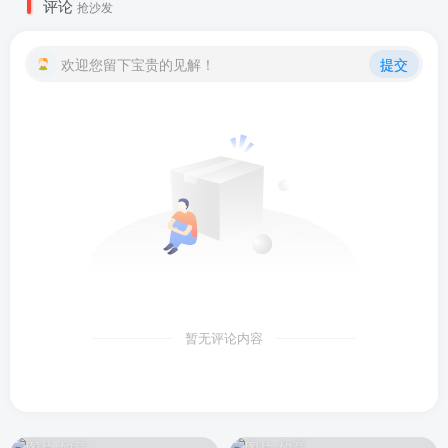
评论
抢沙发
欢迎您留下宝贵的见解！
提交
暂无评论内容