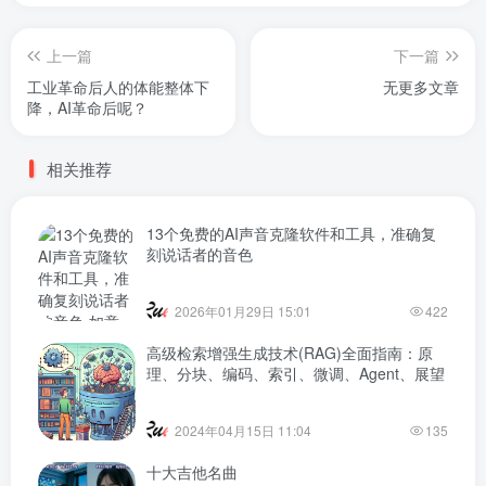
上一篇
下一篇
工业革命后人的体能整体下
无更多文章
降，AI革命后呢？
相关推荐
13个免费的AI声音克隆软件和工具，准确复
刻说话者的音色
2026年01月29日 15:01
422
高级检索增强生成技术(RAG)全面指南：原
理、分块、编码、索引、微调、Agent、展望
2024年04月15日 11:04
135
十大吉他名曲