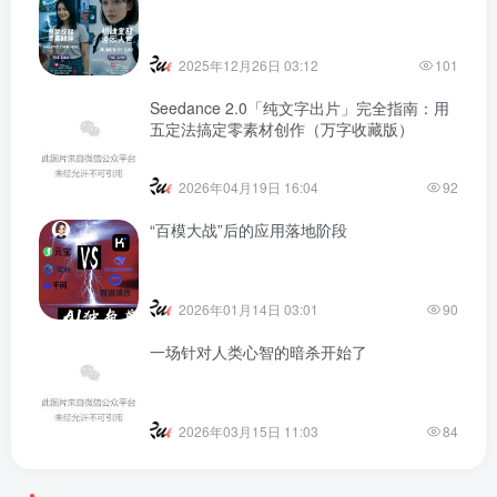
2025年12月26日 03:12
101
Seedance 2.0「纯文字出片」完全指南：用
五定法搞定零素材创作（万字收藏版）
2026年04月19日 16:04
92
“百模大战”后的应用落地阶段
2026年01月14日 03:01
90
一场针对人类心智的暗杀开始了
2026年03月15日 11:03
84