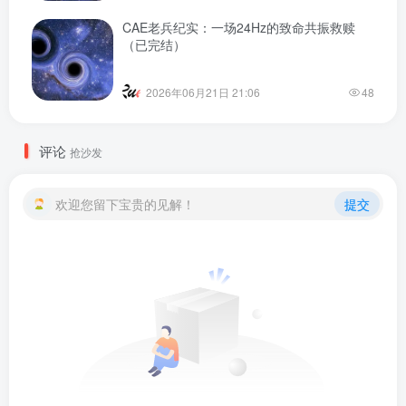
CAE老兵纪实：一场24Hz的致命共振救赎
（已完结）
2026年06月21日 21:06
48
评论
抢沙发
欢迎您留下宝贵的见解！
提交