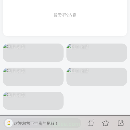
暂无评论内容
8
Rueee.com
欢迎您留下宝贵的见解！