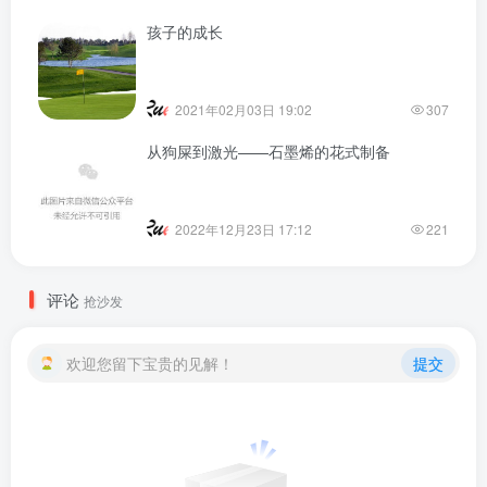
孩子的成长
2021年02月03日 19:02
307
从狗屎到激光——石墨烯的花式制备
2022年12月23日 17:12
221
评论
抢沙发
欢迎您留下宝贵的见解！
提交