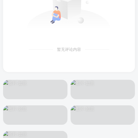
暂无评论内容