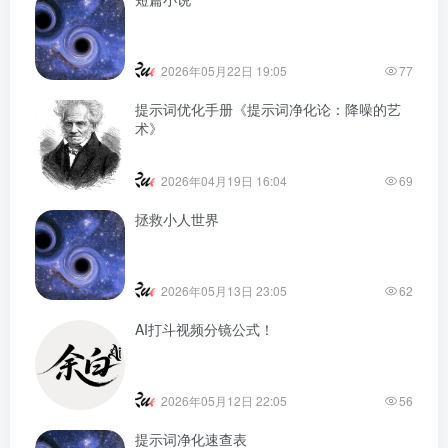
2026年05月22日 19:05
77
提示词优化手册《提示词净化论：降噪的艺
术》
2026年04月19日 16:04
69
拯救小人世界
2026年05月13日 23:05
62
AI打斗视频分镜公式！
2026年05月12日 22:05
56
提示词净化速查表