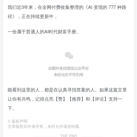
我们近3年来，在全网付费收集整理的《AI 变现的 777 种路
径》，正在持续更新中，
一份属于普通人的AI时代财富手册。
能看到这里的人，都是在认真寻找答案的人。如果这篇文章
让你有共鸣，记得点亮【赞】【推荐】和【评论】支持一
下。
©
版权声明
文章版权归作者所有，未经允许请勿转载。
THE END