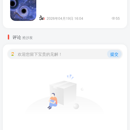
2026年04月19日 16:04
55
评论
抢沙发
欢迎您留下宝贵的见解！
提交