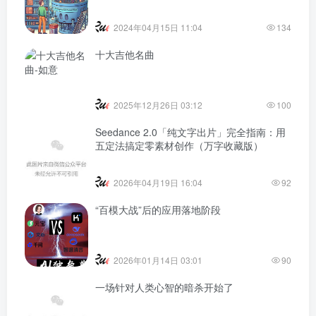
2024年04月15日 11:04
134
十大吉他名曲
2025年12月26日 03:12
100
Seedance 2.0「纯文字出片」完全指南：用
五定法搞定零素材创作（万字收藏版）
2026年04月19日 16:04
92
“百模大战”后的应用落地阶段
2026年01月14日 03:01
90
一场针对人类心智的暗杀开始了