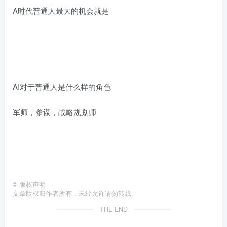
A时代普通人最大的机会就是
AI对于普通人是什么样的角色
军师，参谋，战略规划师
©
版权声明
文章版权归作者所有，未经允许请勿转载。
THE END