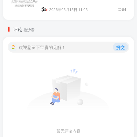
2026年03月15日 11:03
84
评论
抢沙发
欢迎您留下宝贵的见解！
提交
暂无评论内容