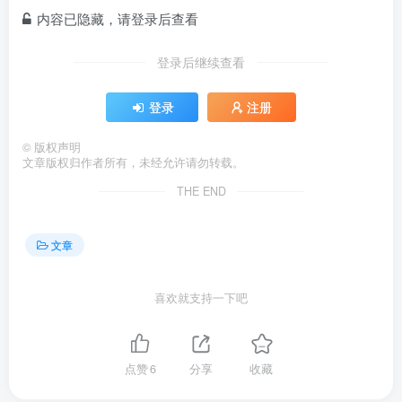
内容已隐藏，请登录后查看
登录后继续查看
登录
注册
©
版权声明
文章版权归作者所有，未经允许请勿转载。
THE END
文章
喜欢就支持一下吧
点赞
6
分享
收藏