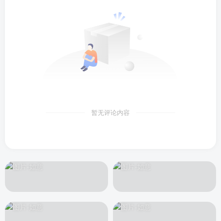
暂无评论内容