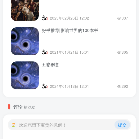
2023年02月26日 12:02
337
好书推荐|影响世界的100本书
2021年01月21日 15:01
305
五彩创意
2024年01月13日 12:01
292
评论
抢沙发
欢迎您留下宝贵的见解！
提交