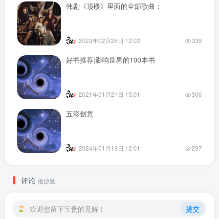
韩剧《顶楼》里面的全部歌曲：
2023年02月26日 12:02
339
好书推荐|影响世界的100本书
2021年01月21日 15:01
306
五彩创意
2024年01月13日 12:01
297
评论
抢沙发
欢迎您留下宝贵的见解！
提交