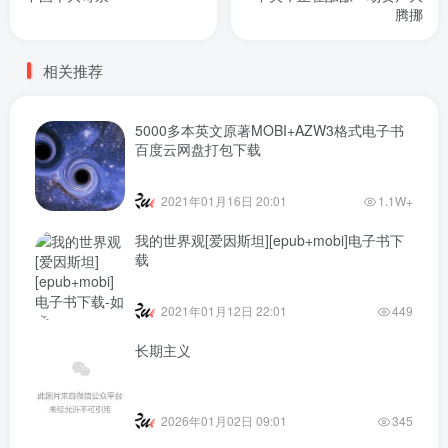
腾挪
相关推荐
5000多本英文原著MOBI+AZW3格式电子书
百度云网盘打包下载
2021年01月16日 20:01
1.1W+
我的世界观[爱因斯坦][epub+mobi]电子书下
载
2021年01月12日 22:01
449
长期主义
2026年01月02日 09:01
345