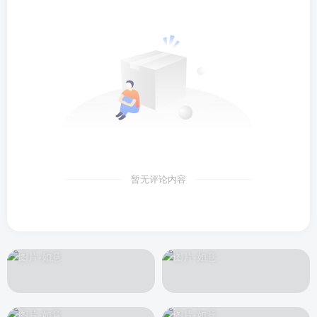
暂无评论内容