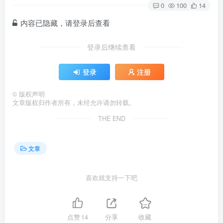
0
100
14
内容已隐藏，请登录后查看
登录后继续查看
登录
注册
©
版权声明
文章版权归作者所有，未经允许请勿转载。
THE END
文章
喜欢就支持一下吧
点赞
14
分享
收藏