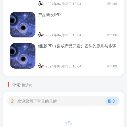
2024年04月08日 18:04
139
产品研发IPD
2024年04月03日 10:04
126
组建IPD（集成产品开发）团队的原则与步骤
2024年04月03日 10:04
103
评论
抢沙发
欢迎您留下宝贵的见解！
提交