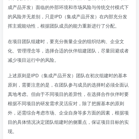
成产品开发）面临的外部环境和市场风险与传统交付模式下
的风险并无差别，只是IPD（集成产品开发）在内部充分发
挥主观能动性，根据团队成员的能力重新进行了分配。
在项目团队组建时，要充分衡量企业的组织结构、企业文
化、管理理念等，选择合适的伙伴组建团队，尽量回避或者
减少项目运行中的风险。
上述原则是IPD（集成产品开发）团队在初次组建时的基本
原则，需要注意的是，在团队参与成员的选择时必须全面认
真地考虑。但由于不同项目的差异性，在选择合作伙伴时要
根据不同项目的研发需求灵活应对，除了把握基本的原则
外，还需综合考虑市场、企业自身等多方面的因素，根据项
目的具体情况决定团队组建时的侧重点，保证项目目标的实
现。