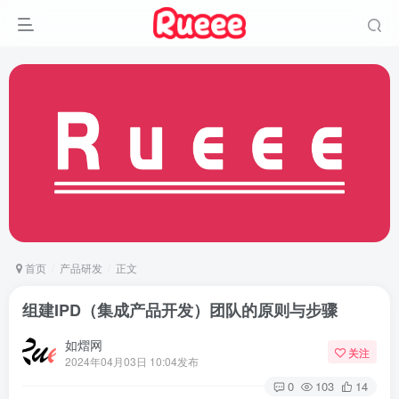
首页
产品研发
正文
组建IPD（集成产品开发）团队的原则与步骤
如熠网
关注
2024年04月03日 10:04发布
0
103
14