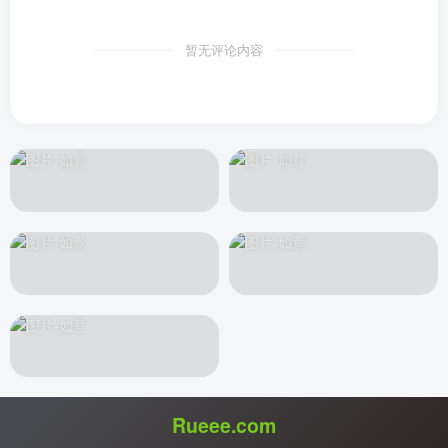
暂无评论内容
Rueee.com