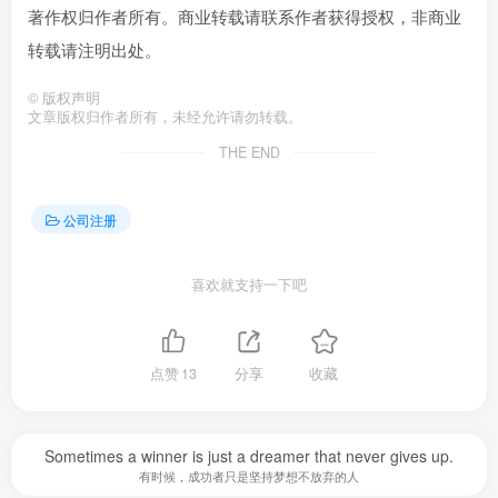
著作权归作者所有。商业转载请联系作者获得授权，非商业
转载请注明出处。
©
版权声明
文章版权归作者所有，未经允许请勿转载。
THE END
公司注册
喜欢就支持一下吧
点赞
13
分享
收藏
Sometimes a winner is just a dreamer that never gives up.
有时候，成功者只是坚持梦想不放弃的人