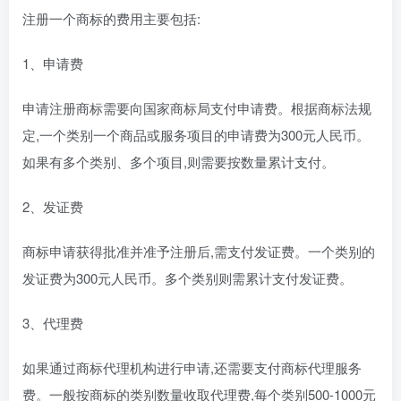
注册一个商标的费用主要包括:
1、申请费
申请注册商标需要向国家商标局支付申请费。根据商标法规
定,一个类别一个商品或服务项目的申请费为300元人民币。
如果有多个类别、多个项目,则需要按数量累计支付。
2、发证费
商标申请获得批准并准予注册后,需支付发证费。一个类别的
发证费为300元人民币。多个类别则需累计支付发证费。
3、代理费
如果通过商标代理机构进行申请,还需要支付商标代理服务
费。一般按商标的类别数量收取代理费,每个类别500-1000元