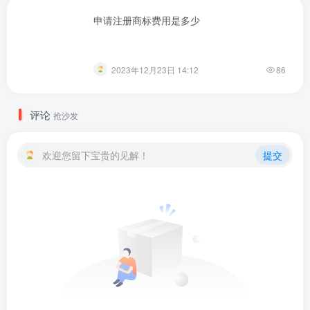
申请注册商标费用是多少
2023年12月23日 14:12
86
评论
抢沙发
欢迎您留下宝贵的见解！
提交