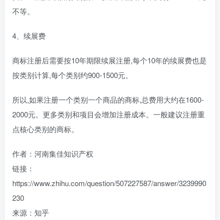
不等。
4、续展费
商标注册后需要按10年期限续展注册,每个10年的续展费也是
按类别计算,每个类别约900-1500元。
所以,如果注册一个类别一个商品的商标,总费用大约在1600-
2000元。更多类别和项目会增加注册成本。一般建议注册重
点核心类别的商标。
作者：河南集佳知识产权
链接：
https://www.zhihu.com/question/507227587/answer/3239990
230
来源：知乎