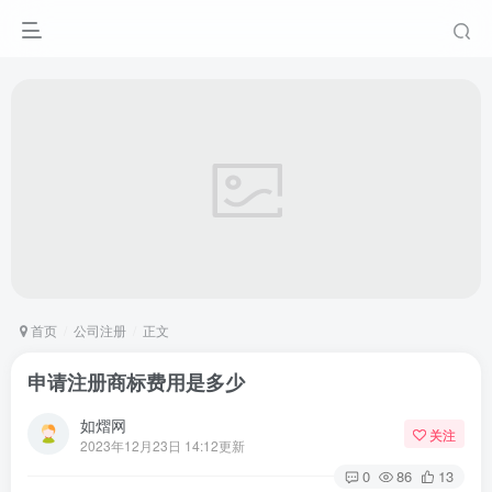
首页
公司注册
正文
申请注册商标费用是多少
如熠网
关注
2023年12月23日 14:12更新
0
86
13