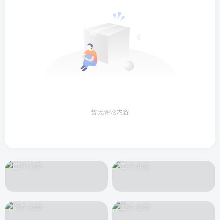
暂无评论内容