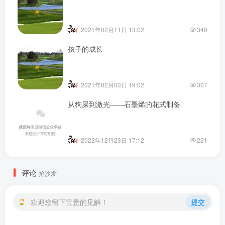
2021年02月11日 13:02
340
孩子的成长
2021年02月03日 19:02
307
从狗屎到激光——石墨烯的花式制备
2022年12月23日 17:12
221
评论
抢沙发
欢迎您留下宝贵的见解！
提交