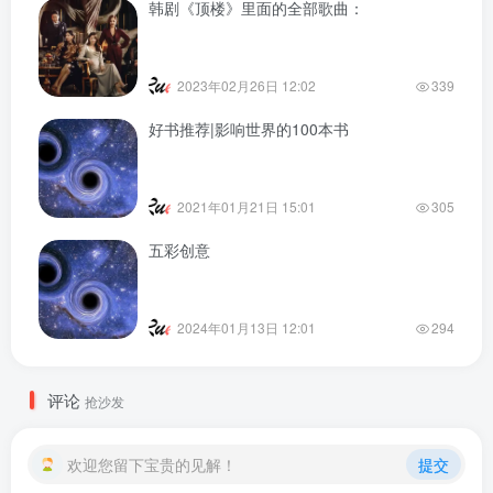
韩剧《顶楼》里面的全部歌曲：
2023年02月26日 12:02
339
好书推荐|影响世界的100本书
2021年01月21日 15:01
305
五彩创意
2024年01月13日 12:01
294
评论
抢沙发
欢迎您留下宝贵的见解！
提交