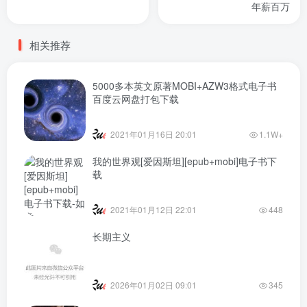
年薪百万
相关推荐
5000多本英文原著MOBI+AZW3格式电子书
百度云网盘打包下载
2021年01月16日 20:01
1.1W+
我的世界观[爱因斯坦][epub+mobi]电子书下
载
2021年01月12日 22:01
448
长期主义
2026年01月02日 09:01
345