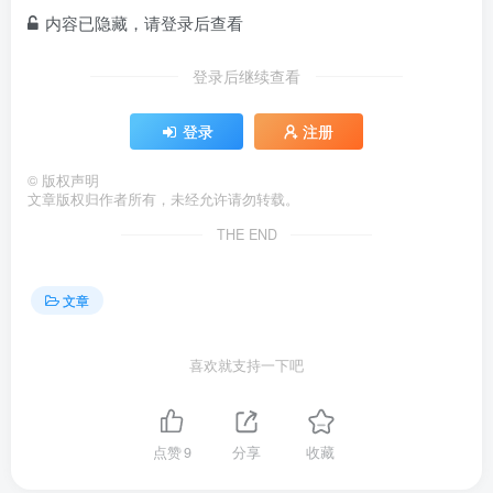
内容已隐藏，请登录后查看
登录后继续查看
登录
注册
©
版权声明
文章版权归作者所有，未经允许请勿转载。
THE END
文章
喜欢就支持一下吧
点赞
9
分享
收藏