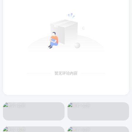
暂无评论内容