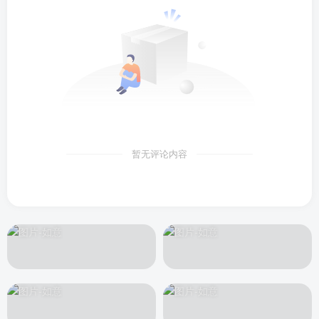
暂无评论内容