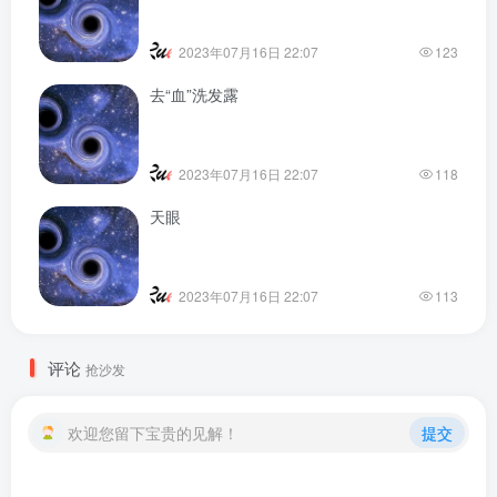
2023年07月16日 22:07
123
去“血”洗发露
2023年07月16日 22:07
118
天眼
2023年07月16日 22:07
113
评论
抢沙发
欢迎您留下宝贵的见解！
提交