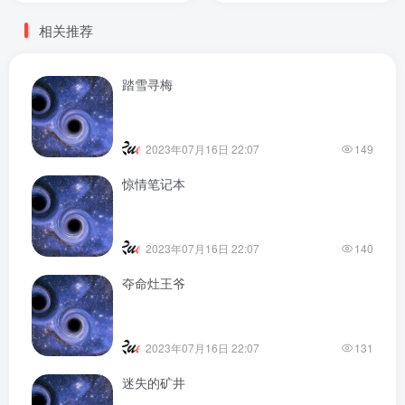
相关推荐
踏雪寻梅
2023年07月16日 22:07
149
惊情笔记本
2023年07月16日 22:07
140
夺命灶王爷
2023年07月16日 22:07
131
迷失的矿井