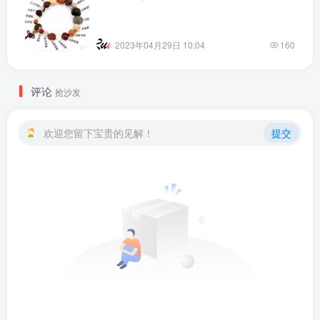
2023年04月29日 10:04
160
评论
抢沙发
欢迎您留下宝贵的见解！
提交