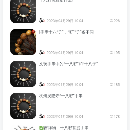
2023年04月29日 10:04
226
|手串十八“子”，“籽”“子”各不同
2023年04月29日 10:04
195
文玩手串中的“十八籽”和“十八子”
2023年04月29日 10:04
185
杭州灵隐寺“十八籽”手串
2023年04月29日 10:04
178
吉祥物｜十八籽菩提手串