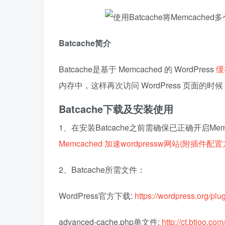
Batcache简介
Batcache是基于 Memcached 的 WordPress
缓
内存中，这样再次访问 WordPress 页面
Batcache下载及安装使用
1、在安装Batcache之前需确保已正确开启Me
Memcached 加速wordpressw网站(附插件配
2、Batcache所需文件：
WordPress官方下载:
https://wordpress.org/plu
advanced-cache.php单文件:
http://ct.btioo.c