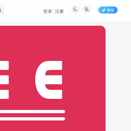
发布
登录
注册