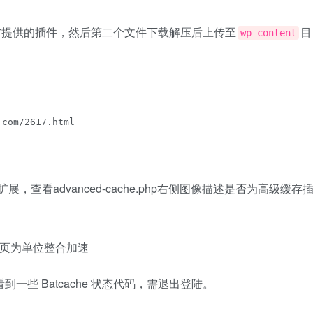
ess官方提供的插件，然后第二个文件下载解压后上传至
目
wp-content
com/2617.html
化扩展，查看advanced-cache.php右侧图像描述是否为高级缓存
到一些 Batcache 状态代码，需退出登陆。