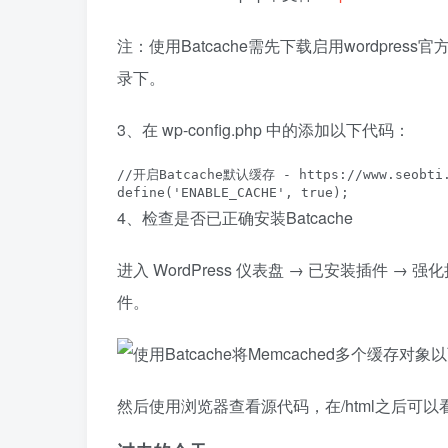
注：使用Batcache需先下载启用wordpr
录下。
3、在 wp-config.php 中的添加以下代码：
//开启Batcache默认缓存 - https://www.seobti.
define('ENABLE_CACHE',
true);
4、检查是否已正确安装Batcache
进入 WordPress 仪表盘 → 已安装插件 → 强
件。
然后使用浏览器查看源代码，在/html之后可以看