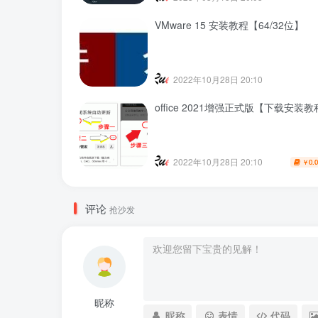
VMware 15 安装教程【64/32位】
2022年10月28日 20:10
office 2021增强正式版【下载安装
2022年10月28日 20:10
0.
￥
评论
抢沙发
昵称
昵称
表情
代码