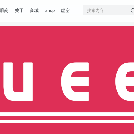
册商
关于
商城
Shop
虚空