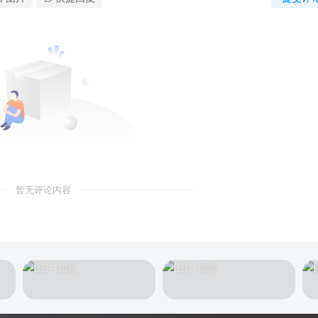
暂无评论内容