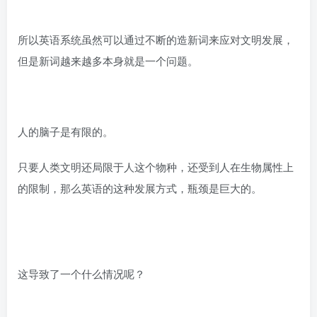
所以英语系统虽然可以通过不断的造新词来应对文明发展，
但是新词越来越多本身就是一个问题。
人的脑子是有限的。
只要人类文明还局限于人这个物种，还受到人在生物属性上
的限制，那么英语的这种发展方式，瓶颈是巨大的。
这导致了一个什么情况呢？