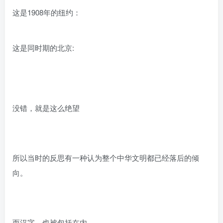
这是1908年的纽约：
这是同时期的北京:
没错，就是这么绝望
所以当时的反思有一种认为整个中华文明都已经落后的倾
向。
而汉字，也被包括在内。