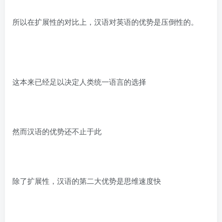
所以在扩展性的对比上，汉语对英语的优势是压倒性的。
这本来已经足以决定人类统一语言的选择
然而汉语的优势还不止于此
除了扩展性，汉语的第二大优势是思维速度快