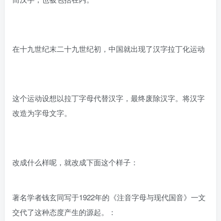
在十九世纪末二十九世纪初，中国就出现了汉字拉丁化运动
这个运动设想以拉丁字母代替汉字，最终废除汉字。将汉字
改造为字母文字。
改成什么样呢，就改成下面这个样子：
著名学者钱玄同写于1922年的《注音字母与现代国音》一文
交代了这种态度产生的源起。：