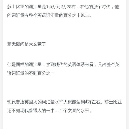
莎士比亚的词汇量是1.5万到2万左右，在他的那个时代，他
的词汇量占整个英语词汇量的百分之十以上。
毫无疑问是大文豪了
但是同样的词汇量，拿到现代的英语体系来看，只占整个英
语词汇量的不到百分之一
现代普通英国人的词汇量水平大概能达到4万左右。莎士比亚
还不如现代普通人的一半，半个文盲的水平。