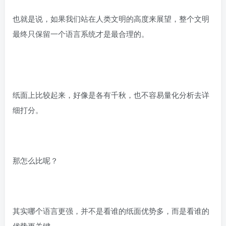
也就是说，如果我们站在人类文明的高度来展望，整个文明
最终只保留一个语言系统才是最合理的。
纸面上比较起来，好像是各有千秋，也不容易量化分析去详
细打分。
那怎么比呢？
其实哪个语言更强，并不是看谁的纸面优势多，而是看谁的
优势更关键。