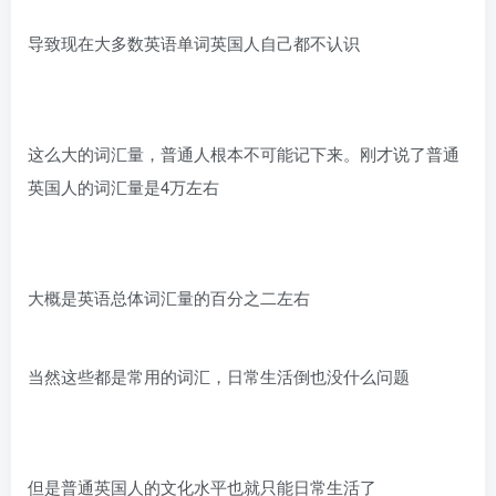
导致现在大多数英语单词英国人自己都不认识
这么大的词汇量，普通人根本不可能记下来。刚才说了普通
英国人的词汇量是4万左右
大概是英语总体词汇量的百分之二左右
当然这些都是常用的词汇，日常生活倒也没什么问题
但是普通英国人的文化水平也就只能日常生活了