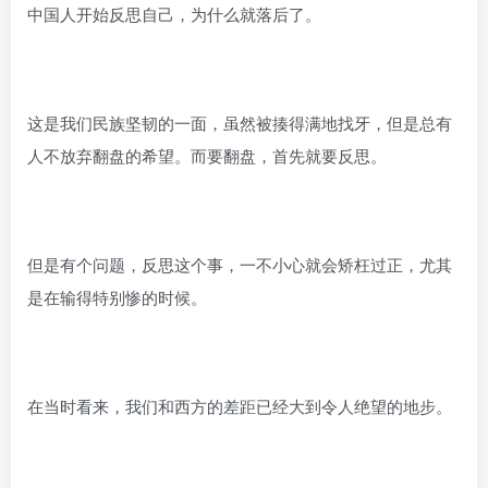
中国人开始反思自己，为什么就落后了。
这是我们民族坚韧的一面，虽然被揍得满地找牙，但是总有
人不放弃翻盘的希望。而要翻盘，首先就要反思。
但是有个问题，反思这个事，一不小心就会矫枉过正，尤其
是在输得特别惨的时候。
在当时看来，我们和西方的差距已经大到令人绝望的地步。