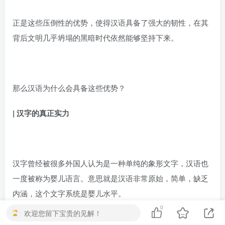
正是这些压倒性的优势，使得汉语具备了强大的韧性，在其
背后文明几乎坍塌的黑暗时代依然能够坚持下来。
那么汉语为什么会具备这些优势？
|
汉字的真正实力
汉字曾经被很多外国人认为是一种单纯的象形文字，汉语也
一度被称为婴儿语言。意思就是汉语非常原始，简单，缺乏
内涵，这个文字系统是婴儿水平。
0
欢迎您留下宝贵的见解！