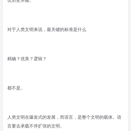
对于人类文明来说，最关键的标准是什么
精确？优美？逻辑？
都不是。
人类文明在爆发式的发展，而语言，是整个文明的载体。语
言要去承载不停扩张的文明。