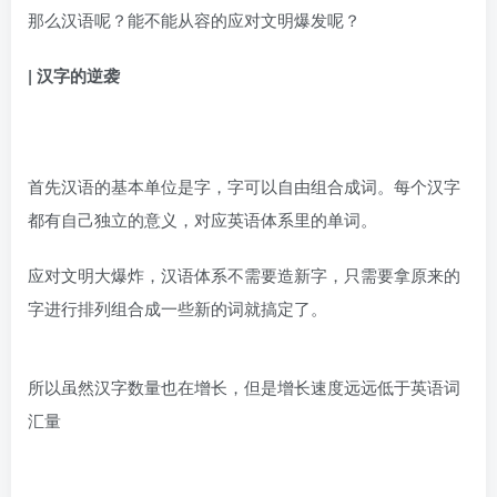
那么汉语呢？能不能从容的应对文明爆发呢？
|
汉字的逆袭
首先汉语的基本单位是字，字可以自由组合成词。每个汉字
都有自己独立的意义，对应英语体系里的单词。
应对文明大爆炸，汉语体系不需要造新字，只需要拿原来的
字进行排列组合成一些新的词就搞定了。
所以虽然汉字数量也在增长，但是增长速度远远低于英语词
汇量