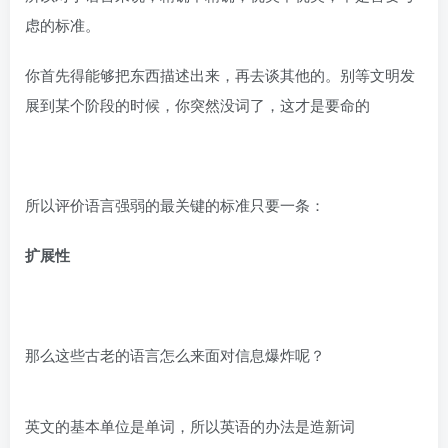
虑的标准。
你首先得能够把东西描述出来，再去谈其他的。别等文明发
展到某个阶段的时候，你突然没词了，这才是要命的
所以评价语言强弱的最关键的标准只要一条：
扩展性
那么这些古老的语言怎么来面对信息爆炸呢？
英文的基本单位是单词，所以英语的办法是造新词