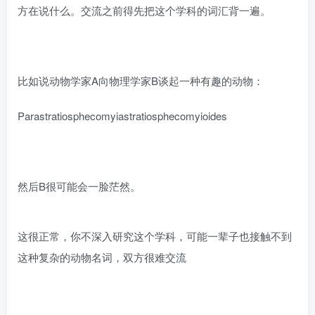
方在说什么。交流之前得先把这个学科的词汇背一遍。
比如说动物学家A向物理学家B谈起一种有趣的动物：
Parastratiosphecomyiastratiosphecomyioides
然后B很可能会一脸茫然。
这很正常，你不深入研究这个学科，可能一辈子也接触不到
这种复杂的动物名词，双方很难交流