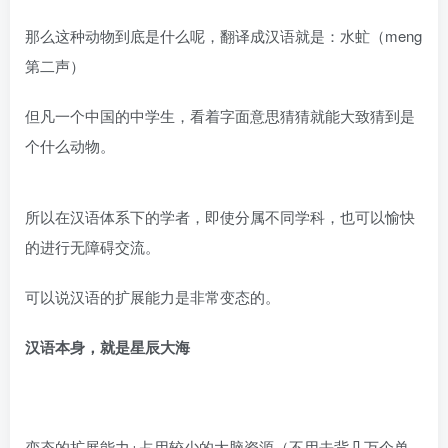
那么这种动物到底是什么呢，翻译成汉语就是：水虻（meng
第二声）
但凡一个中国的中学生，看着字面意思猜猜就能大致猜到是
个什么动物。
所以在汉语体系下的学者，即使分属不同学科，也可以愉快
的进行无障碍交流。
可以说汉语的扩展能力是非常变态的。
汉语本身，就是星辰大海
变态的扩展能力+占用较少的大脑资源（不用去背几万个单