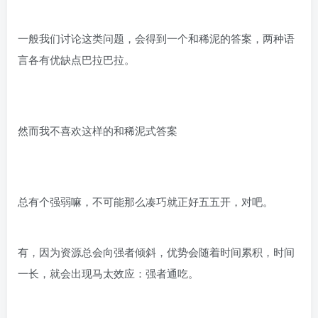
一般我们讨论这类问题，会得到一个和稀泥的答案，两种语
言各有优缺点巴拉巴拉。
然而我不喜欢这样的和稀泥式答案
总有个强弱嘛，不可能那么凑巧就正好五五开，对吧。
有，因为资源总会向强者倾斜，优势会随着时间累积，时间
一长，就会出现马太效应：强者通吃。