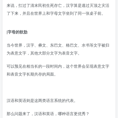
来说，扛过了清末民初生死存亡，汉字算是逃过灭顶之灾活
了下来，并且在世界上和字母文字坐到了同一张桌子前。
|字母的软肋
当今世界，汉字、彝文、东巴文、格巴文、水书等文字被归
为表意文字，其他大部分文字为表音文字。
可以预见在相当长的一段时间内，这个世界会呈现表意文字
和表音文字长期共存的局面。
汉语和英语则是这两类语言系统的代表。
那么问题来了，汉语和英语，哪种语言更优秀？