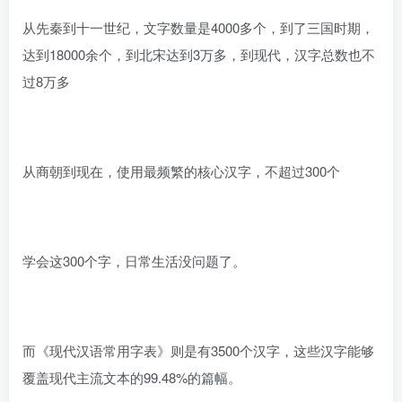
从先秦到十一世纪，文字数量是4000多个，到了三国时期，
达到18000余个，到北宋达到3万多，到现代，汉字总数也不
过8万多
从商朝到现在，使用最频繁的核心汉字，不超过300个
学会这300个字，日常生活没问题了。
而《现代汉语常用字表》则是有3500个汉字，这些汉字能够
覆盖现代主流文本的99.48%的篇幅。