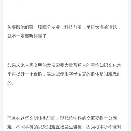
你要跟他们聊一聊细分专业，科技前沿，星辰大海的话题，
就不一定能听得懂了
如果未来人类文明的发展需要大量普通人的平均知识文化水
平再提升一个台阶，靠这些使用字母语言的群体是很难做到
的。
而且在这些文明体系里面，现代跨学科的交流变得十分困
难。不同学科的思想很难直接发生碰撞，因为根本听不懂对