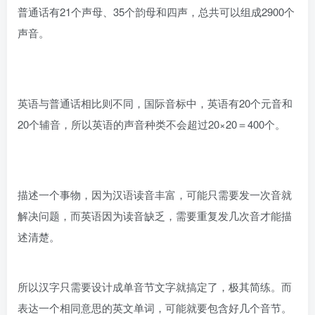
普通话有21个声母、35个韵母和四声，总共可以组成2900个
声音。
英语与普通话相比则不同，国际音标中，英语有20个元音和
20个辅音，所以英语的声音种类不会超过20×20＝400个。
描述一个事物，因为汉语读音丰富，可能只需要发一次音就
解决问题，而英语因为读音缺乏，需要重复发几次音才能描
述清楚。
所以汉字只需要设计成单音节文字就搞定了，极其简练。而
表达一个相同意思的英文单词，可能就要包含好几个音节。