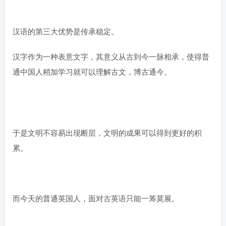
汉语的第三大优势是传承稳定。
汉字作为一种表意文字，其意义从古到今一脉相承，使得普
通中国人稍加学习就可以理解古文，博古通今。
于是文明不容易出现断层，文明的成果可以得到更好的积
累。
而今天的普通英国人，面对古英语只能一筹莫展。