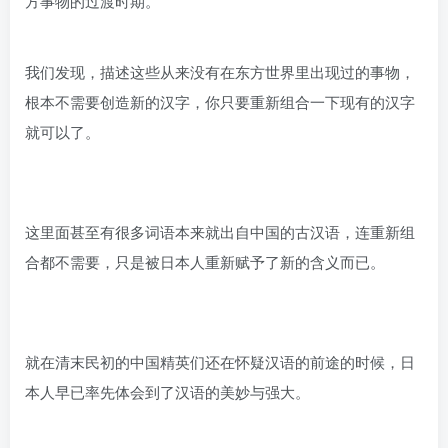
方事物的过渡时期。
我们发现，描述这些从来没有在东方世界里出现过的事物，
根本不需要创造新的汉字，你只要重新组合一下现有的汉字
就可以了。
这里面甚至有很多词语本来就出自中国的古汉语，连重新组
合都不需要，只是被日本人重新赋予了新的含义而已。
就在清末民初的中国精英们还在怀疑汉语的前途的时候，日
本人早已率先体会到了汉语的美妙与强大。