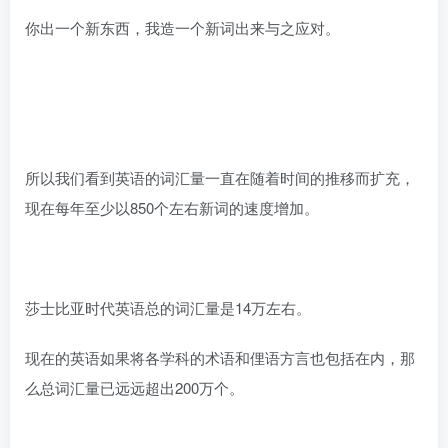
你出一个新东西，我造一个新词出来与之应对。
所以我们看到英语的词汇量一直在随着时间的推移而扩充，
现在每年至少以850个左右新词的速度增加。
莎士比亚时代英语总的词汇量是14万左右。
现在的英语如果将各学科的术语和俚语方言也包括在内，那
么总词汇量已远远超出200万个。