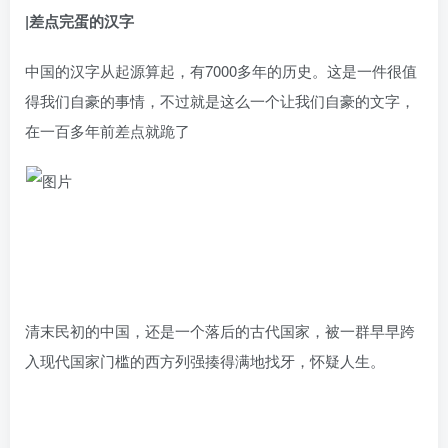
|差点完蛋的汉字
中国的汉字从起源算起，有7000多年的历史。这是一件很值
得我们自豪的事情，不过就是这么一个让我们自豪的文字，
在一百多年前差点就跪了
清末民初的中国，还是一个落后的古代国家，被一群早早跨
入现代国家门槛的西方列强揍得满地找牙，怀疑人生。