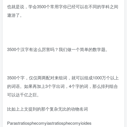
也就是说，学会3500个常用字你已经可以在不同的学科之间
遨游了。
3500个汉字有这么厉害吗？我们做一个简单的数学题。
3500个字，仅仅两两配对来组词，就可以组成1000万个以上
的词语。如果再加上3个字出词，4个字的词，那么排列组合
可以达千亿之巨。
比如上上文提到的那个复杂无比的动物名词
Parastratiosphecomyiastratiosphecomyioides