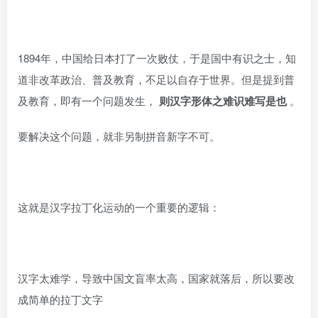
1894年，中国给日本打了一次败仗，于是国中有识之士，知
道非改革政治、普及教育，不足以自存于世界。但是提到普
及教育，即有一个问题发生，
则汉字形体之难识难写是也
。
要解决这个问题，就非另制拼音新字不可。
这就是汉字拉丁化运动的一个重要的逻辑：
汉字太难学，导致中国文盲率太高，国家就落后，所以要改
成简单的拉丁文字