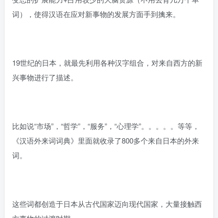
词），使得汉语在应对新事物的发展方面手到擒来。
19世纪的日本，就最先利用各种汉字组合，对来自西方的新
兴事物进行了描述。
比如说“市场”，“哲学”，“服务”，“心理学”。。。。。等等，
《汉语外来词词典》里面就收录了800多个来自日本的外来
词。
这些词都创造于日本从古代国家迈向现代国家，大量接触西