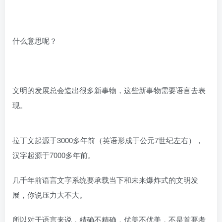
什么意思呢？
文明的发展总会造出很多新事物，这些新事物需要语言去表
现。
拉丁文起源于3000多年前（英语形成于公元7世纪左右），
汉字起源于7000多年前。
几千年前语言文字系统要承载当下和未来爆炸式的文明发
展，你说压力大不大。
所以对于语言来说，精确不精确，优美不优美，不是首要考