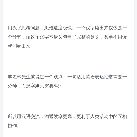
用汉字思考问题，思维速度极快。一个汉字读出来仅仅是一
个音节，而这个汉字本身又包含了完整的意义，甚至不用读
就能看出来
季羡林先生就说过一个观点：一句话用英语表达经常需要一
分钟，而汉字则只需要5秒。
所以用汉语交流，沟通效率更高，更利于人类活动中的互相
协作。