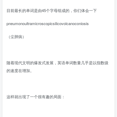
目前最长的单词是由45个字母组成的，你们体会一下
pneumonoultramicroscopicsilicovolcanoconiosis
（尘肺病）
随着现代文明的爆发式发展，英语单词数量几乎是以指数级
的速度在增加。
这样就出现了一个很有趣的局面：