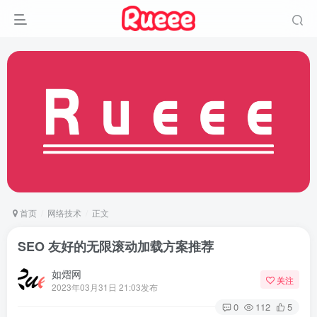
首页
网络技术
正文
SEO 友好的无限滚动加载方案推荐
如熠网
关注
2023年03月31日 21:03发布
0
112
5