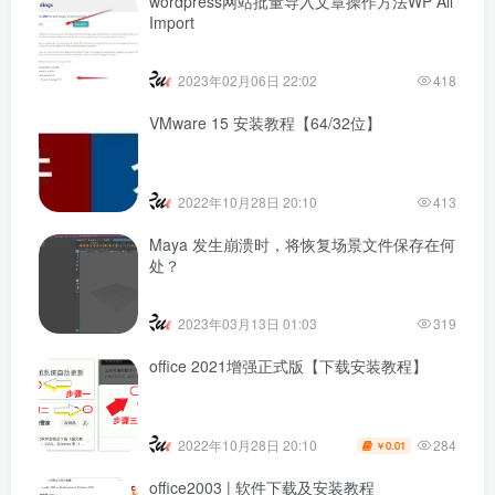
wordpress网站批量导入文章操作方法WP All
Import
2023年02月06日 22:02
418
VMware 15 安装教程【64/32位】
2022年10月28日 20:10
413
Maya 发生崩溃时，将恢复场景文件保存在何
处？
2023年03月13日 01:03
319
office 2021增强正式版【下载安装教程】
284
2022年10月28日 20:10
0.01
￥
office2003 | 软件下载及安装教程