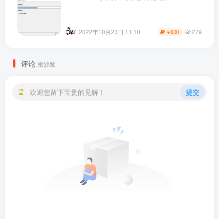
279
2022年10月23日 11:10
0.01
￥
评论
抢沙发
欢迎您留下宝贵的见解！
提交