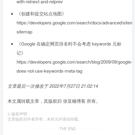
with-relnext-and-relprev
《创建和提交站点地图》
https://developers.google.com/search/docs/advanced/sitema
sitemap
《Google 在确定网页排名时不会考虑 keywords 元标
记》
https://developers.google.com/search/blog/2009/09/google-
does-not-use-keywords-meta-tag
文章最后一次修改于
2022年7月27日 21:02:14
本文属转载文章，其版权归 张亚楠博客 所有。
©
版权声明
文章版权归作者所有，未经允许请勿转载。
THE END