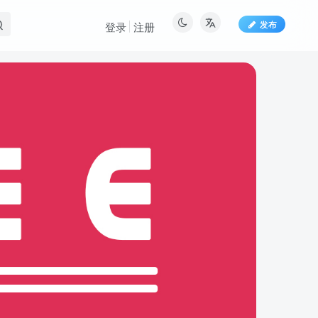
发布
登录
注册