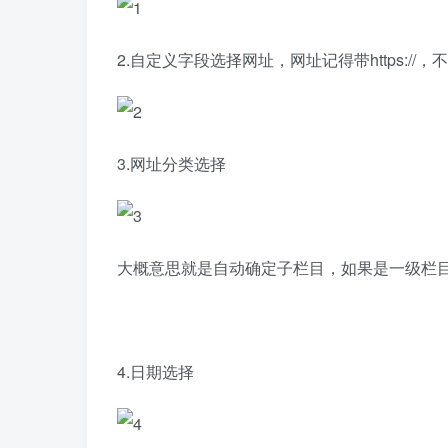
2.自定义字段选择网址，网址记得带https://
3.网址分类选择
大概意思就是自动确定子栏目，如果是一级栏
4.日期选择