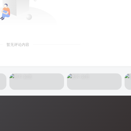
暂无评论内容