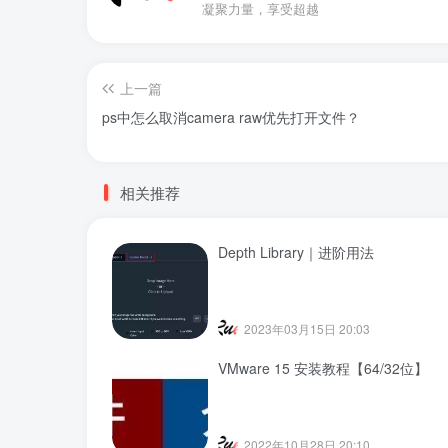
凝聚力量，享受超越
上一篇
ps中怎么取消camera raw优先打开文件？
相关推荐
Depth Library｜进阶用法
2023年03月15日 20:03
VMware 15 安装教程【64/32位】
2022年10月28日 20:10