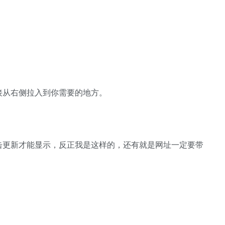
接从右侧拉入到你需要的地方。
击更新才能显示，反正我是这样的，还有就是网址一定要带