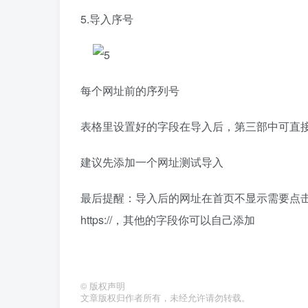
5.导入序号
每个网址前的序列号
表格里设置好的字段在导入后，第三部中可直
建议先添加一个网址测试导入
最后提醒：导入后的网址在首页不显示需要点
https://，其他的字段你可以自己添加
©
版权声明
文章版权归作者所有，未经允许请勿转载。