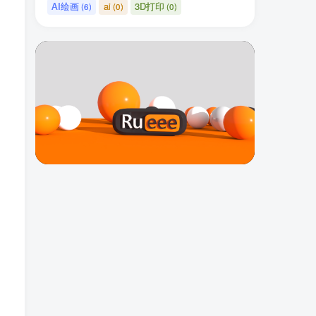
AI绘画
ai
3D打印
(6)
(0)
(0)