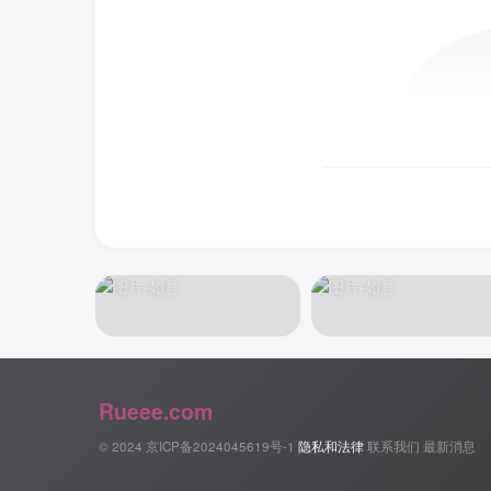
Rueee.com
© 2024
京ICP备2024045619号-1
隐私和法律
联系我们
最新消息