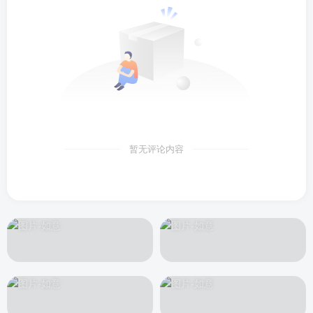
暂无评论内容