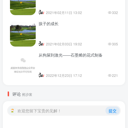
2021年02月11日 13:02
332
孩子的成长
2021年02月03日 19:02
305
从狗屎到激光——石墨烯的花式制备
2022年12月23日 17:12
221
评论
抢沙发
欢迎您留下宝贵的见解！
提交