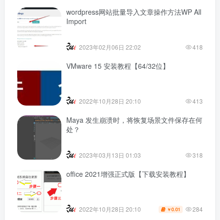
wordpress网站批量导入文章操作方法WP All
Import
2023年02月06日 22:02
418
VMware 15 安装教程【64/32位】
2022年10月28日 20:10
413
Maya 发生崩溃时，将恢复场景文件保存在何
处？
2023年03月13日 01:03
318
office 2021增强正式版【下载安装教程】
284
2022年10月28日 20:10
0.01
￥