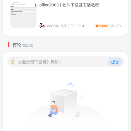
office2003 | 软件下载及安装教程
279
2022年10月23日 11:10
0.01
￥
评论
抢沙发
欢迎您留下宝贵的见解！
提交