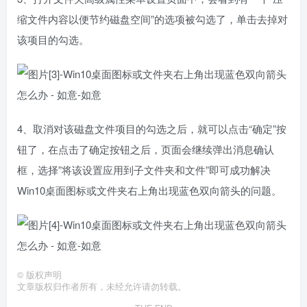
缩文件内容以便节约磁盘空间”的选项被勾选了，单击去掉对
该项目的勾选。
4、取消对该磁盘文件项目的勾选之后，就可以点击“确定”按
钮了，在点击了确定按钮之后，页面会继续弹出消息确认
框，选择”将该设置应用到子文件夹和文件”即可成功解决
Win10桌面图标或文件夹右上角出现蓝色双向箭头的问题。
©
版权声明
文章版权归作者所有，未经允许请勿转载。