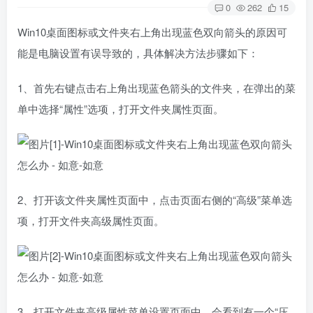
0
262
15
Win10桌面图标或文件夹右上角出现蓝色双向箭头的原因可
能是电脑设置有误导致的，具体解决方法步骤如下：
1、首先右键点击右上角出现蓝色箭头的文件夹，在弹出的菜
单中选择“属性”选项，打开文件夹属性页面。
2、打开该文件夹属性页面中，点击页面右侧的“高级”菜单选
项，打开文件夹高级属性页面。
3、打开文件夹高级属性菜单设置页面中，会看到有一个“压