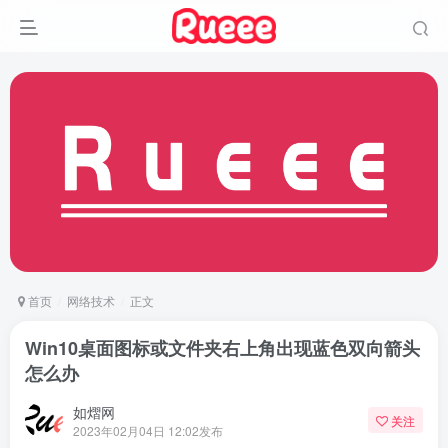
首页
网络技术
正文
Win10桌面图标或文件夹右上角出现蓝色双向箭头
怎么办
如熠网
关注
2023年02月04日 12:02发布