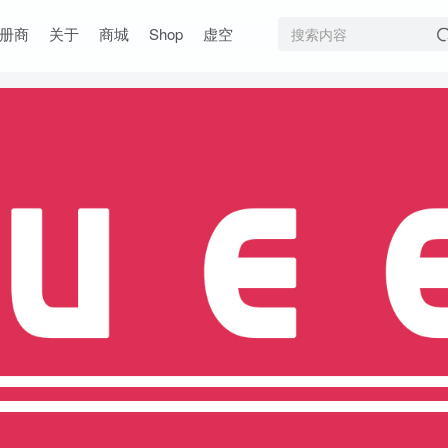
册商
关于
商城
Shop
虚空