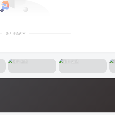
暂无评论内容