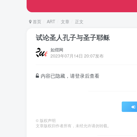
首页
ART
文章
正文
试论圣人孔子与圣子耶稣
如熠网
2023年07月14日 20:07发布
内容已隐藏，请登录后查看
©
版权声明
文章版权归作者所有，未经允许请勿转载。