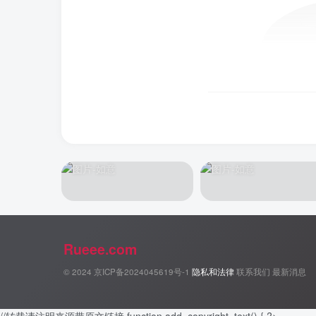
Rueee.com
© 2024
京ICP备2024045619号-1
隐私和法律
联系我们
最新消息