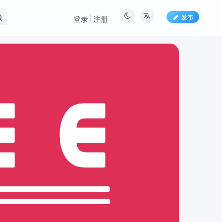
发布
登录
注册