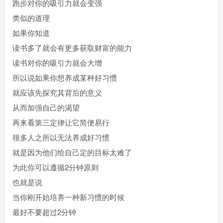
跑步对你的吸引力就会变强
类似的道理
如果你知道
读书多了就会有更多获取财富的能力
读书对你的吸引力就会大增
所以说如果你想养成某种好习惯
就应该先探究其背后的意义
从而加强自己的渴望
再来看第三定律让它简便易行
很多人之所以无法养成好习惯
就是因为他们给自己定的目标太难了
为此你可以遵循2分钟原则
也就是说
当你刚开始培养一种新习惯的时候
最好不要超过2分钟