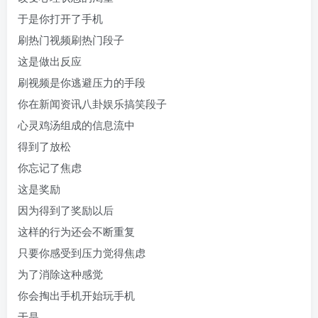
于是你打开了手机
刷热门视频刷热门段子
这是做出反应
刷视频是你逃避压力的手段
你在新闻资讯八卦娱乐搞笑段子
心灵鸡汤组成的信息流中
得到了放松
你忘记了焦虑
这是奖励
因为得到了奖励以后
这样的行为还会不断重复
只要你感受到压力觉得焦虑
为了消除这种感觉
你会掏出手机开始玩手机
于是