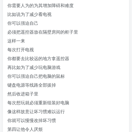
你需要人为的为其增加障碍和难度
比如说为了减少看电视
你可以强迫自己
必须把遥控器放在隔壁房间的柜子里
这样一来
每次打开电视
你都要去比较远的地方拿遥控器
再比如为了减少玩电脑游戏
你可以强迫自己把电脑的鼠标
键盘电源等线路全部拔掉
然后收进箱子里
每次想玩就必须重新组装好电脑
像这样故意让坏习惯难以运行
你就可以慢慢改掉坏习惯
第四让他令人厌烦