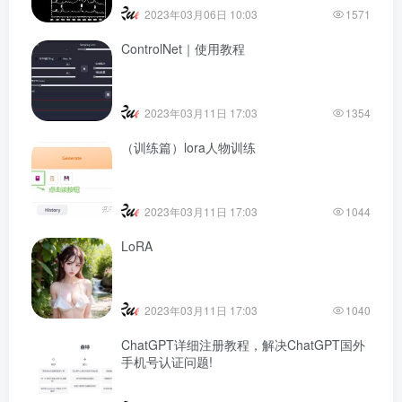
2023年03月06日 10:03
1571
ControlNet｜使用教程
2023年03月11日 17:03
1354
（训练篇）lora人物训练
2023年03月11日 17:03
1044
LoRA
2023年03月11日 17:03
1040
ChatGPT详细注册教程，解决ChatGPT国外
手机号认证问题!