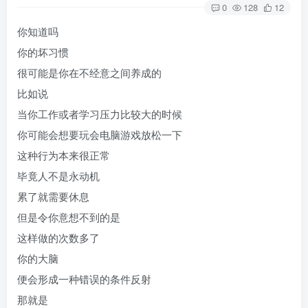
0
128
12
你知道吗
你的坏习惯
很可能是你在不经意之间养成的
比如说
当你工作或者学习压力比较大的时候
你可能会想要玩会电脑游戏放松一下
这种行为本来很正常
毕竟人不是永动机
累了就需要休息
但是令你意想不到的是
这样做的次数多了
你的大脑
便会形成一种错误的条件反射
那就是