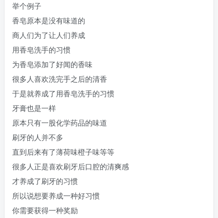
举个例子
香皂原本是没有味道的
商人们为了让人们养成
用香皂洗手的习惯
为香皂添加了好闻的香味
很多人喜欢洗完手之后的清香
于是就养成了用香皂洗手的习惯
牙膏也是一样
原本只有一股化学药品的味道
刷牙的人并不多
直到后来有了薄荷味橙子味等等
很多人正是喜欢刷牙后口腔的清爽感
才养成了刷牙的习惯
所以说想要养成一种好习惯
你需要获得一种奖励