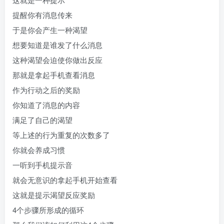
提醒你有消息传来
于是你会产生一种渴望
想要知道是谁发了什么消息
这种渴望会迫使你做出反应
那就是拿起手机查看消息
作为行动之后的奖励
你知道了消息的内容
满足了自己的渴望
等上述的行为重复的次数多了
你就会养成习惯
一听到手机提示音
就会无意识的拿起手机开始查看
这就是提示渴望反应奖励
4个步骤所形成的循环