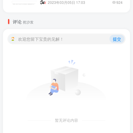
2023年03月05日 17:03
924
评论
抢沙发
欢迎您留下宝贵的见解！
提交
暂无评论内容