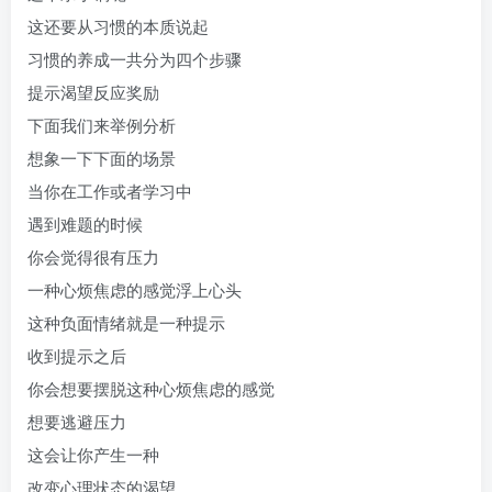
这还要从习惯的本质说起
习惯的养成一共分为四个步骤
提示渴望反应奖励
下面我们来举例分析
想象一下下面的场景
当你在工作或者学习中
遇到难题的时候
你会觉得很有压力
一种心烦焦虑的感觉浮上心头
这种负面情绪就是一种提示
收到提示之后
你会想要摆脱这种心烦焦虑的感觉
想要逃避压力
这会让你产生一种
改变心理状态的渴望