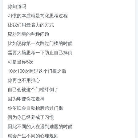
你知道吗
习惯的本质就是简化思考过程
让我们用最省力的方式
应对环境的种种问题
比如说你第一次跨过门槛的时候
需要大脑思考一下防止自己摔倒
可是当你5次
10次100次跨过这个门槛之后
你再也不用担心
自己会被这个门槛绊倒了
因为即使你在走神
你依旧会自动抬脚跨过门槛
因为你已经养成了习惯
因此不同的人在遇到难题的时候
就会产生不同的心理规则