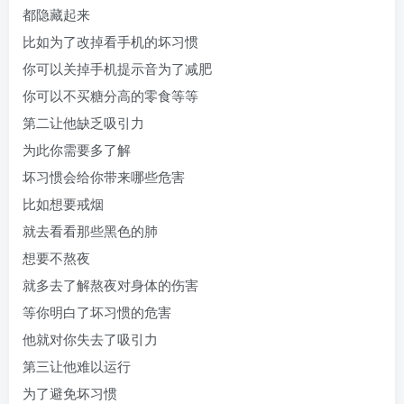
都隐藏起来
比如为了改掉看手机的坏习惯
你可以关掉手机提示音为了减肥
你可以不买糖分高的零食等等
第二让他缺乏吸引力
为此你需要多了解
坏习惯会给你带来哪些危害
比如想要戒烟
就去看看那些黑色的肺
想要不熬夜
就多去了解熬夜对身体的伤害
等你明白了坏习惯的危害
他就对你失去了吸引力
第三让他难以运行
为了避免坏习惯