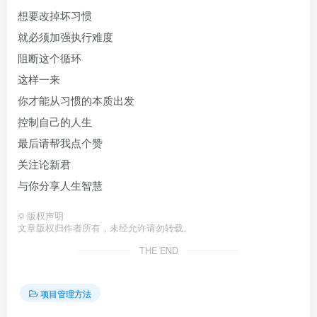
想要改掉坏习惯
就必须加强执行难度
阻断这个循环
这样一来
你才能从习惯的本质出发
控制自己的人生
最后请帮我点个赞
关注论新君
与你分享人生智慧
©
版权声明
文章版权归作者所有，未经允许请勿转载。
THE END
项目管理方法