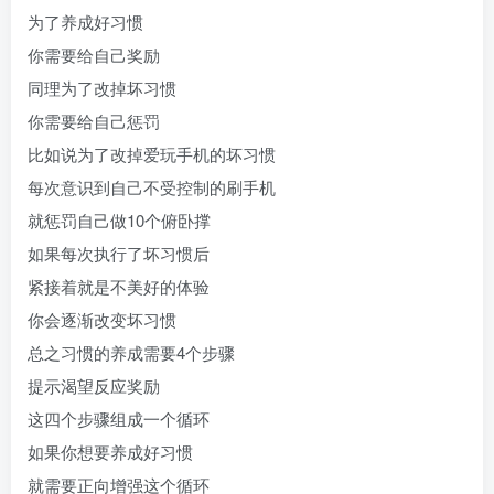
为了养成好习惯
你需要给自己奖励
同理为了改掉坏习惯
你需要给自己惩罚
比如说为了改掉爱玩手机的坏习惯
每次意识到自己不受控制的刷手机
就惩罚自己做10个俯卧撑
如果每次执行了坏习惯后
紧接着就是不美好的体验
你会逐渐改变坏习惯
总之习惯的养成需要4个步骤
提示渴望反应奖励
这四个步骤组成一个循环
如果你想要养成好习惯
就需要正向增强这个循环