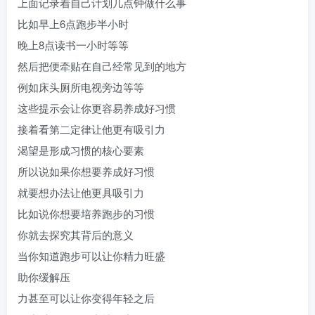
上面记录着自己计划几点钟做什么事
比如早上6点跑步半小时
晚上8点读书一小时等等
然后把便牵贴在自己经常见到的地方
例如床头厕所电视旁边等等
这些提示会让你更容易养成好习惯
接着看第二定律让他更有吸引力
渴望是形成习惯的核心要素
所以说如果你想要养成好习惯
就要想办法让他更具吸引力
比如说你想要培养跑步的习惯
你就去探究其背后的意义
当你知道跑步可以让你精力旺盛
助你缓解压
力甚至可以让你变得年轻之后