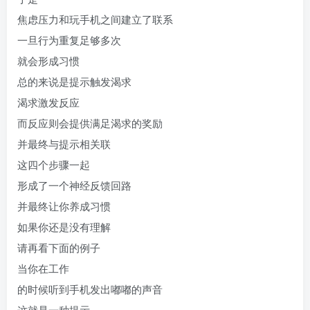
焦虑压力和玩手机之间建立了联系
一旦行为重复足够多次
就会形成习惯
总的来说是提示触发渴求
渴求激发反应
而反应则会提供满足渴求的奖励
并最终与提示相关联
这四个步骤一起
形成了一个神经反馈回路
并最终让你养成习惯
如果你还是没有理解
请再看下面的例子
当你在工作
的时候听到手机发出嘟嘟的声音
这就是一种提示