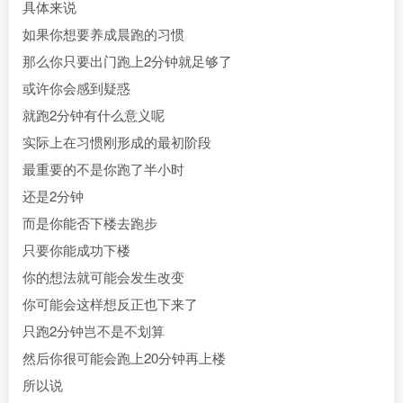
具体来说
如果你想要养成晨跑的习惯
那么你只要出门跑上2分钟就足够了
或许你会感到疑惑
就跑2分钟有什么意义呢
实际上在习惯刚形成的最初阶段
最重要的不是你跑了半小时
还是2分钟
而是你能否下楼去跑步
只要你能成功下楼
你的想法就可能会发生改变
你可能会这样想反正也下来了
只跑2分钟岂不是不划算
然后你很可能会跑上20分钟再上楼
所以说