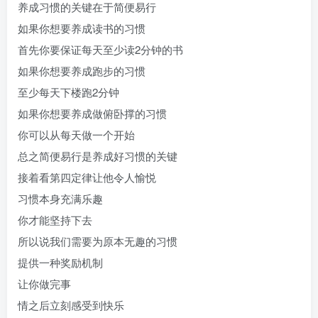
养成习惯的关键在于简便易行
如果你想要养成读书的习惯
首先你要保证每天至少读2分钟的书
如果你想要养成跑步的习惯
至少每天下楼跑2分钟
如果你想要养成做俯卧撑的习惯
你可以从每天做一个开始
总之简便易行是养成好习惯的关键
接着看第四定律让他令人愉悦
习惯本身充满乐趣
你才能坚持下去
所以说我们需要为原本无趣的习惯
提供一种奖励机制
让你做完事
情之后立刻感受到快乐