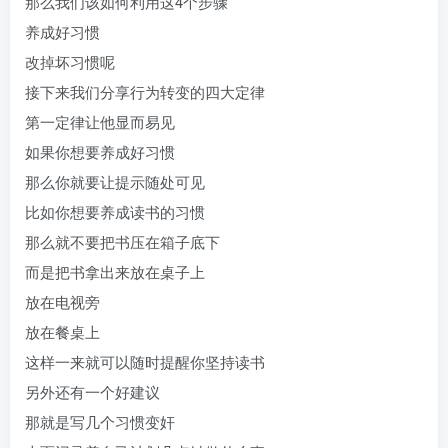
那么我们该如何利用这4个步骤
养成好习惯
改掉坏习惯呢
接下来我们分享行为转变的四大定律
第一定律让他显而易见
如果你想要养成好习惯
那么你就要让提示随处可见
比如你想要养成读书的习惯
那么就不要把书压在箱子底下
而是把书拿出来放在桌子上
放在电视旁
放在餐桌上
这样一来就可以随时提醒你坚持读书
另外还有一个好建议
那就是写几个习惯变奸