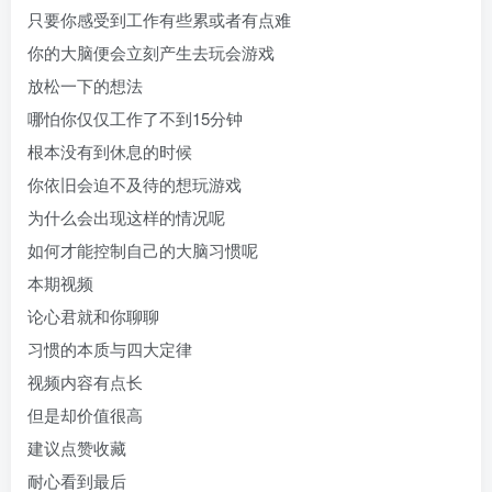
只要你感受到工作有些累或者有点难
你的大脑便会立刻产生去玩会游戏
放松一下的想法
哪怕你仅仅工作了不到15分钟
根本没有到休息的时候
你依旧会迫不及待的想玩游戏
为什么会出现这样的情况呢
如何才能控制自己的大脑习惯呢
本期视频
论心君就和你聊聊
习惯的本质与四大定律
视频内容有点长
但是却价值很高
建议点赞收藏
耐心看到最后