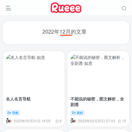
2022年12月的文章
名人名言导航
不能说的秘密，图文解析，全
剧透
导航
美好
2023年05月31日 16:05
2023年03月20日 07:03
8
15