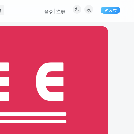
发布
登录
注册