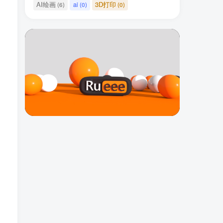
AI绘画
ai
3D打印
(6)
(0)
(0)