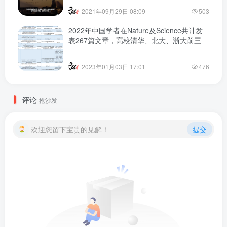
2021年09月29日 08:09
503
2022年中国学者在Nature及Science共计发
表267篇文章，高校清华、北大、浙大前三
2023年01月03日 17:01
476
评论
抢沙发
欢迎您留下宝贵的见解！
提交