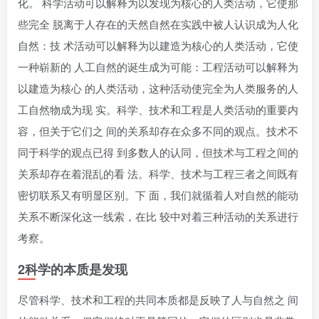
化。 科学活动可以解释为以发现为核心的人类活动，它使那
些完全 脱离于人存在的天然自然在实践中被人认识成为人化
自然：技 术活动可以解释为以建造为核心的人类活动，它使
一种崭新的 人工自然的诞生成为可能：工程活动可以解释为
以建造为核心 的人类活动，这种活动使完全为人类服务的人
工自然物成为现 实。科学、技术和工程是人类活动的重要内
容，但关于它们之 间的关系却存在众多不同的观点。技术不
同于科学的观点已得 到多数人的认同，但技术与工程之间的
关系却存在着混乱的看 法。科学、技术与工程三者之间既有
密切联系又有明显区别。下 面，我们就循着人对自然的能动
关系不断深化这一线索，在比 较中对着三种活动的关系进行
考察。
2科学的本质是发现
尽管科学、技术和工程的共同本质都是反映了人与自然之 间