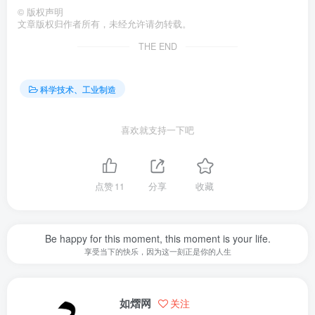
©
版权声明
文章版权归作者所有，未经允许请勿转载。
THE END
科学技术、工业制造
喜欢就支持一下吧
点赞
11
分享
收藏
Be happy for this moment, this moment is your life.
享受当下的快乐，因为这一刻正是你的人生
如熠网
关注