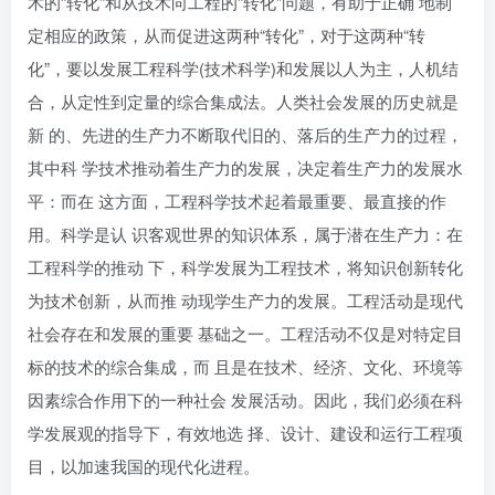
术的“转化”和从技术向工程的“转化”问题，有助于正确 地制
定相应的政策，从而促进这两种“转化”，对于这两种“转
化”，要以发展工程科学(技术科学)和发展以人为主，人机结
合，从定性到定量的综合集成法。人类社会发展的历史就是
新 的、先进的生产力不断取代旧的、落后的生产力的过程，
其中科 学技术推动着生产力的发展，决定着生产力的发展水
平：而在 这方面，工程科学技术起着最重要、最直接的作
用。科学是认 识客观世界的知识体系，属于潜在生产力：在
工程科学的推动 下，科学发展为工程技术，将知识创新转化
为技术创新，从而推 动现学生产力的发展。工程活动是现代
社会存在和发展的重要 基础之一。工程活动不仅是对特定目
标的技术的综合集成，而 且是在技术、经济、文化、环境等
因素综合作用下的一种社会 发展活动。因此，我们必须在科
学发展观的指导下，有效地选 择、设计、建设和运行工程项
目，以加速我国的现代化进程。