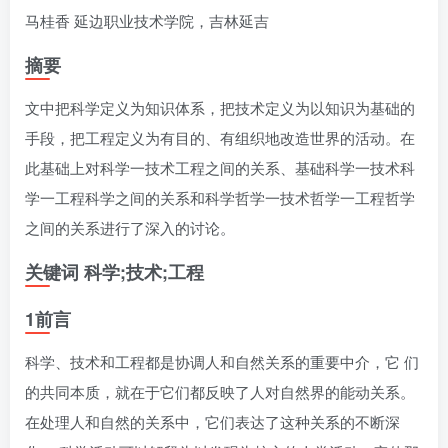
马桂香 延边职业技术学院，吉林延吉
摘要
文中把科学定义为知识体系，把技术定义为以知识为基础的
手段，把工程定义为有目的、有组织地改造世界的活动。在
此基础上对科学一技术工程之间的关系、基础科学一技术科
学一工程科学之间的关系和科学哲学一技术哲学一工程哲学
之间的关系进行了深入的讨论。
关键词 科学;技术;工程
1前言
科学、技术和工程都是协调人和自然关系的重要中介，它 们
的共同本质，就在于它们都反映了人对自然界的能动关系。
在处理人和自然的关系中，它们表达了这种关系的不断深