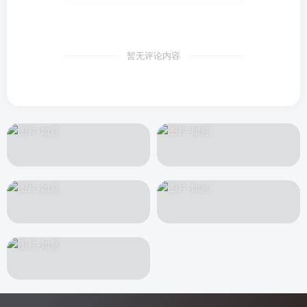
暂无评论内容