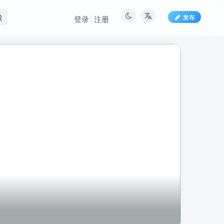
发布
登录
注册