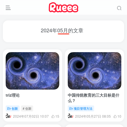
2024年05月的文章
triz理论
中国传统教育的三大目标是什
么？
创新
# 创新
项目管理方法
2024年07月02日 10:07
2024年05月27日 08:05
15
10