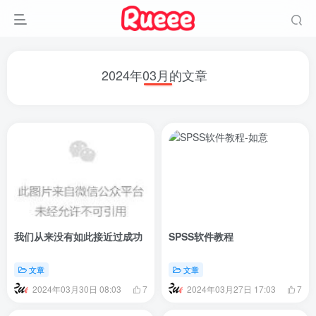
2024年03月的文章
我们从来没有如此接近过成功
SPSS软件教程
文章
文章
2024年03月30日 08:03
2024年03月27日 17:03
7
7