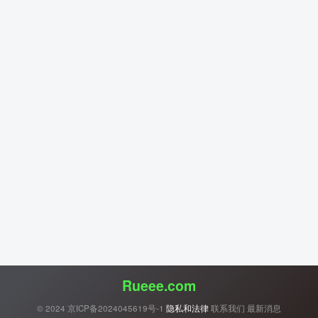
Rueee.com
© 2024
京ICP备2024045619号-1
隐私和法律
联系我们
最新消息