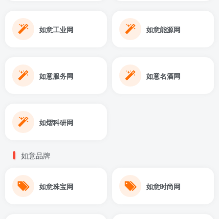
如意工业网
如意能源网
如意服务网
如意名酒网
如熠科研网
如意品牌
如意珠宝网
如意时尚网