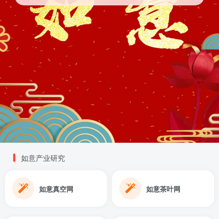
如意产业研究
如意真空网
如意茶叶网