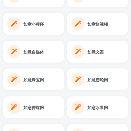
如意小程序
如意短视频
如意自媒体
如意文案
如意珠宝网
如意游轮网
如意传媒网
如意水果网