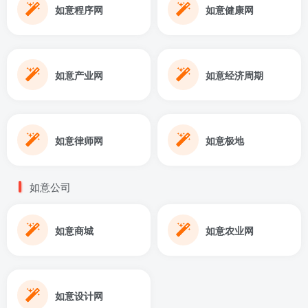
如意程序网
如意健康网
如意产业网
如意经济周期
如意律师网
如意极地
如意公司
如意商城
如意农业网
如意设计网