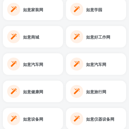
如意家装网
如意学园
如意商城
如意好工作网
如意汽车网
如意汽车网
如意健康网
如意旅行网
如意设备网
如意仪器设备网