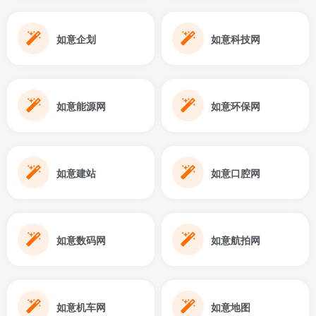
如意企划
如意科技网
如意能源网
如意环保网
如意建站
如意口腔网
如意数码网
如意航拍网
如意机车网
如意地图