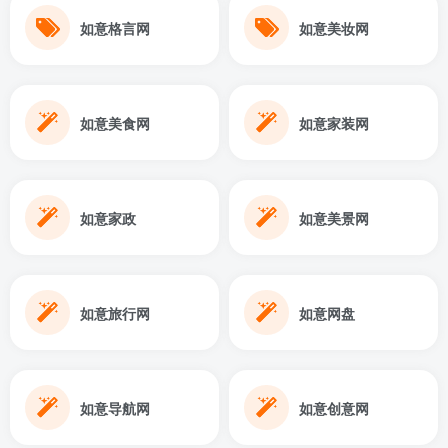
如意格言网
如意美妆网
如意美食网
如意家装网
如意家政
如意美景网
如意旅行网
如意网盘
如意导航网
如意创意网