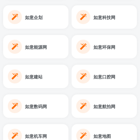
如意企划
如意科技网
如意能源网
如意环保网
如意建站
如意口腔网
如意数码网
如意航拍网
如意机车网
如意地图