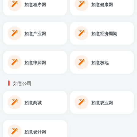
如意程序网
如意健康网
如意产业网
如意经济周期
如意律师网
如意极地
如意公司
如意商城
如意农业网
如意设计网