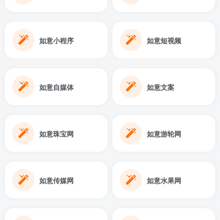
如意小程序
如意短视频
如意自媒体
如意文案
如意珠宝网
如意游轮网
如意传媒网
如意水果网