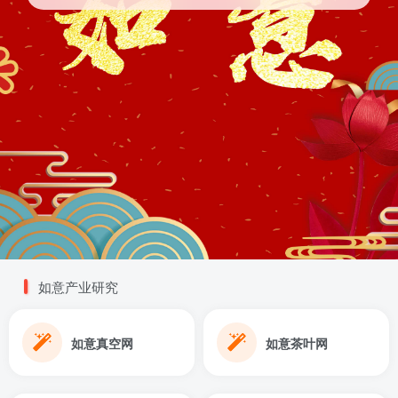
如意产业研究
如意真空网
如意茶叶网