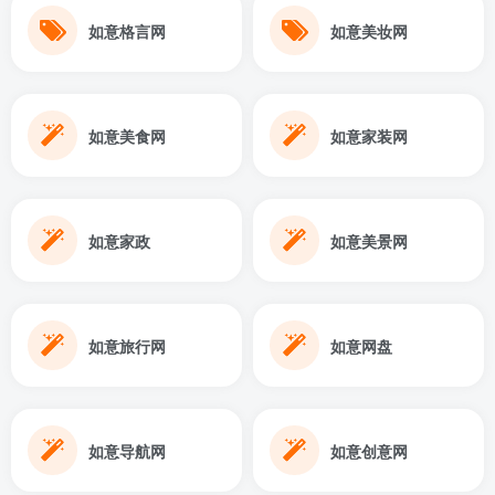
如意格言网
如意美妆网
如意美食网
如意家装网
如意家政
如意美景网
如意旅行网
如意网盘
如意导航网
如意创意网