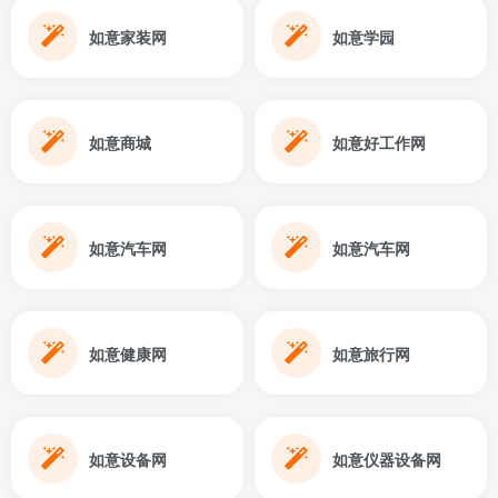
如意家装网
如意学园
如意商城
如意好工作网
如意汽车网
如意汽车网
如意健康网
如意旅行网
如意设备网
如意仪器设备网