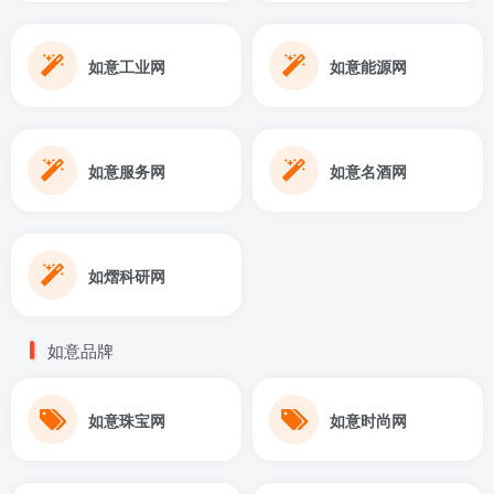
如意工业网
如意能源网
如意服务网
如意名酒网
如熠科研网
如意品牌
如意珠宝网
如意时尚网