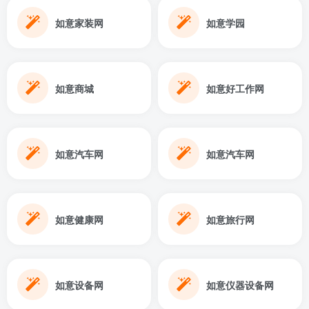
如意家装网
如意学园
如意商城
如意好工作网
如意汽车网
如意汽车网
如意健康网
如意旅行网
如意设备网
如意仪器设备网