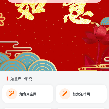
如意产业研究
如意真空网
如意茶叶网