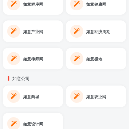
如意程序网
如意健康网
如意产业网
如意经济周期
如意律师网
如意极地
如意公司
如意商城
如意农业网
如意设计网