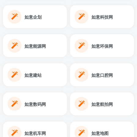
如意企划
如意科技网
如意能源网
如意环保网
如意建站
如意口腔网
如意数码网
如意航拍网
如意机车网
如意地图