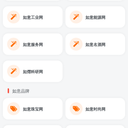
如意工业网
如意能源网
如意服务网
如意名酒网
如熠科研网
如意品牌
如意珠宝网
如意时尚网