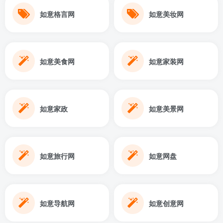
如意格言网
如意美妆网
如意美食网
如意家装网
如意家政
如意美景网
如意旅行网
如意网盘
如意导航网
如意创意网