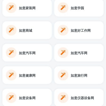
如意家装网
如意学园
如意商城
如意好工作网
如意汽车网
如意汽车网
如意健康网
如意旅行网
如意设备网
如意仪器设备网