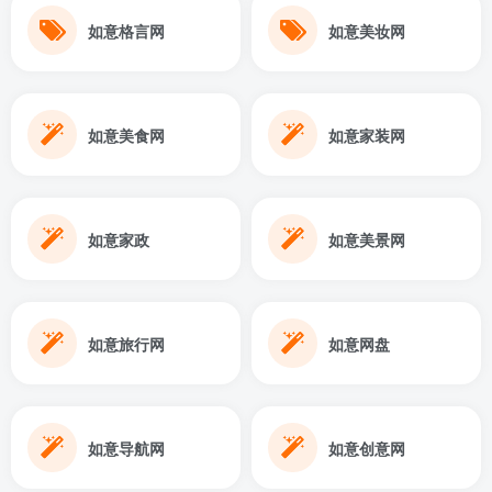
如意格言网
如意美妆网
如意美食网
如意家装网
如意家政
如意美景网
如意旅行网
如意网盘
如意导航网
如意创意网