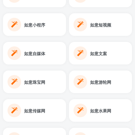
如意小程序
如意短视频
如意自媒体
如意文案
如意珠宝网
如意游轮网
如意传媒网
如意水果网