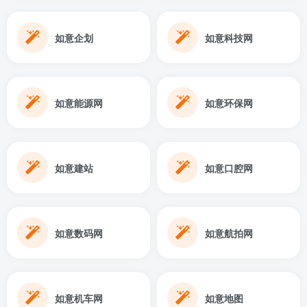
如意企划
如意科技网
如意能源网
如意环保网
如意建站
如意口腔网
如意数码网
如意航拍网
如意机车网
如意地图