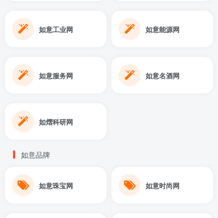
如意工业网
如意能源网
如意服务网
如意名酒网
如熠科研网
如意品牌
如意珠宝网
如意时尚网