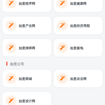
如意程序网
如意健康网
如意产业网
如意经济周期
如意律师网
如意极地
如意公司
如意商城
如意农业网
如意设计网