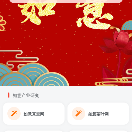
如意产业研究
如意真空网
如意茶叶网