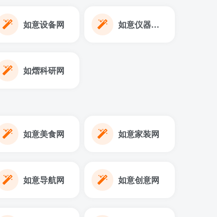
如意设备网
如意仪器设备网
如熠科研网
如意美食网
如意家装网
如意导航网
如意创意网