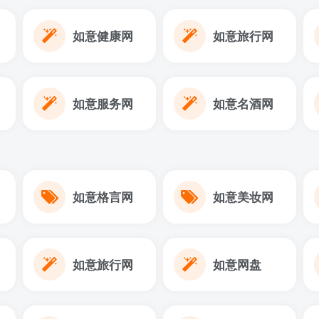
如意健康网
如意旅行网
如意服务网
如意名酒网
如意格言网
如意美妆网
如意旅行网
如意网盘