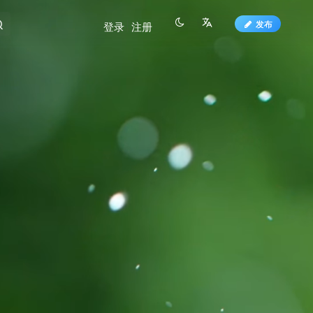
发布
登录
注册