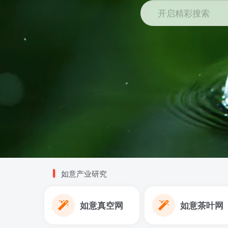
开启精彩搜索
如意产业研究
如意真空网
如意茶叶网