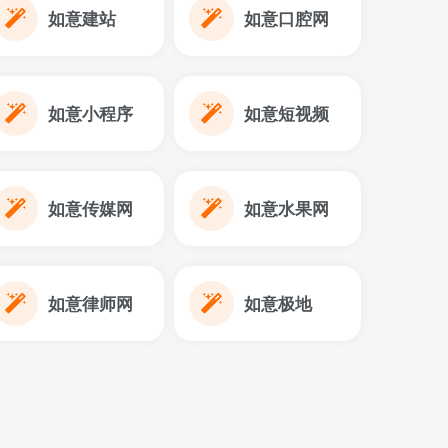
如意建站
如意口腔网
如意小程序
如意短视频
如意传媒网
如意水果网
如意律师网
如意极地