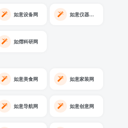
如意设备网
如意仪器设备网
如熠科研网
如意美食网
如意家装网
如意导航网
如意创意网