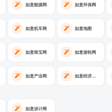
如意能源网
如意环保网
如意机车网
如意地图
如意珠宝网
如意游轮网
如意产业网
如意经济周期
如意设计网