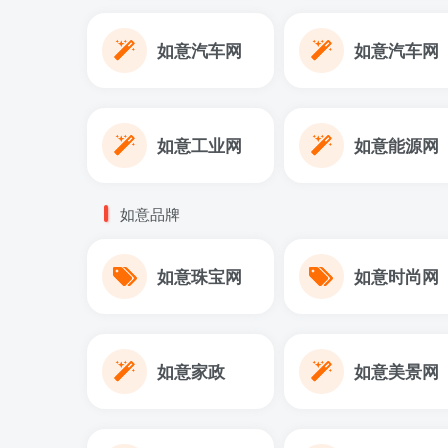
如意汽车网
如意汽车网
如意工业网
如意能源网
如意品牌
如意珠宝网
如意时尚网
如意家政
如意美景网