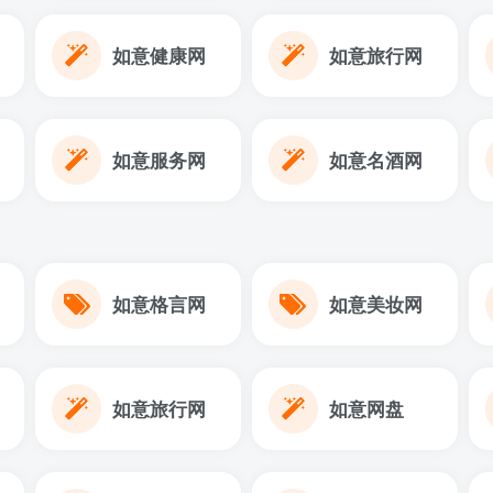
如意健康网
如意旅行网
如意服务网
如意名酒网
如意格言网
如意美妆网
如意旅行网
如意网盘