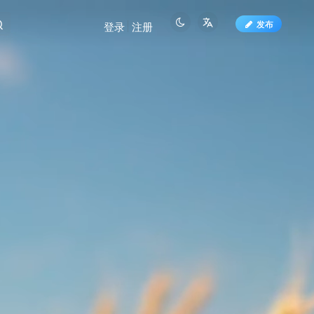
发布
登录
注册