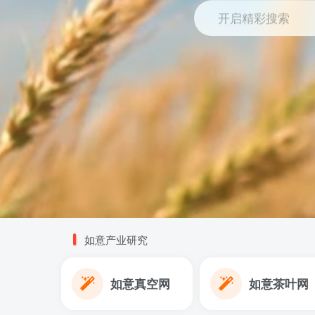
开启精彩搜索
如意产业研究
如意真空网
如意茶叶网