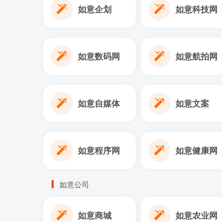
如意企划
如意科技网
如意数码网
如意航拍网
如意自媒体
如意文案
如意程序网
如意健康网
如意公司
如意商城
如意农业网