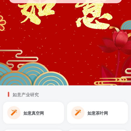
如意产业研究
如意真空网
如意茶叶网