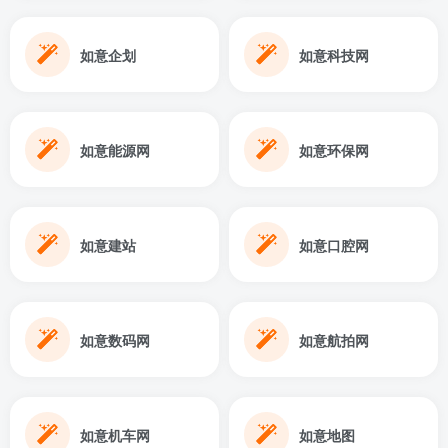
如意企划
如意科技网
如意能源网
如意环保网
如意建站
如意口腔网
如意数码网
如意航拍网
如意机车网
如意地图