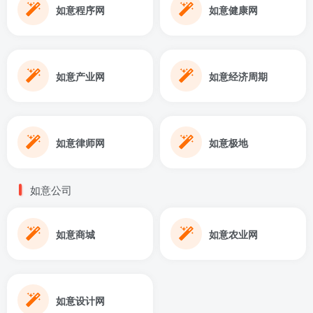
如意程序网
如意健康网
如意产业网
如意经济周期
如意律师网
如意极地
如意公司
如意商城
如意农业网
如意设计网