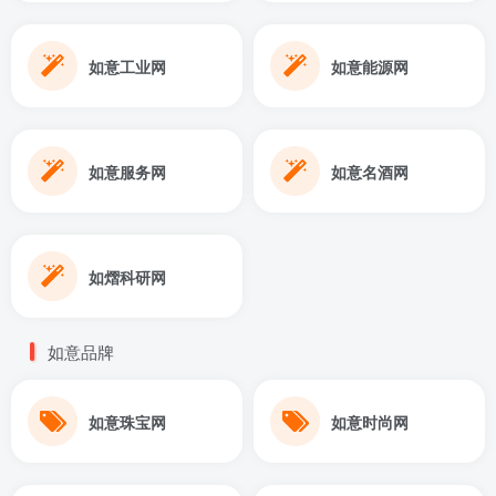
如意工业网
如意能源网
如意服务网
如意名酒网
如熠科研网
如意品牌
如意珠宝网
如意时尚网