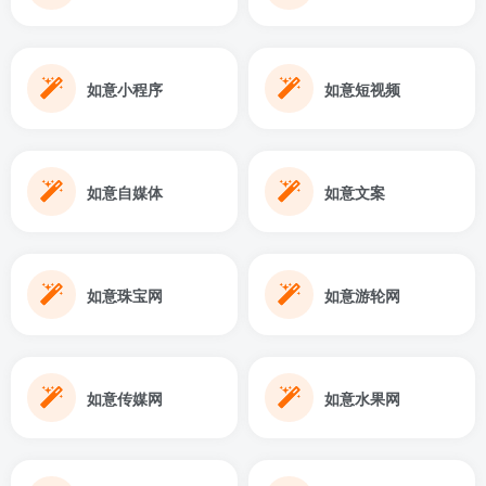
如意小程序
如意短视频
如意自媒体
如意文案
如意珠宝网
如意游轮网
如意传媒网
如意水果网