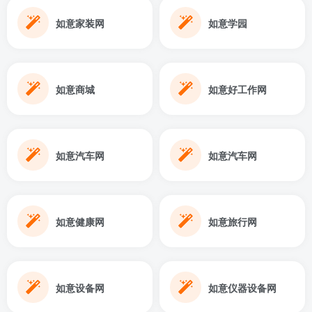
如意家装网
如意学园
如意商城
如意好工作网
如意汽车网
如意汽车网
如意健康网
如意旅行网
如意设备网
如意仪器设备网