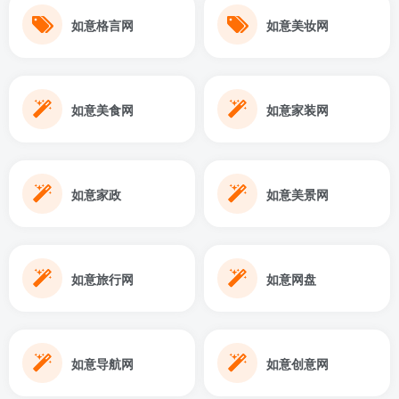
如意格言网
如意美妆网
如意美食网
如意家装网
如意家政
如意美景网
如意旅行网
如意网盘
如意导航网
如意创意网