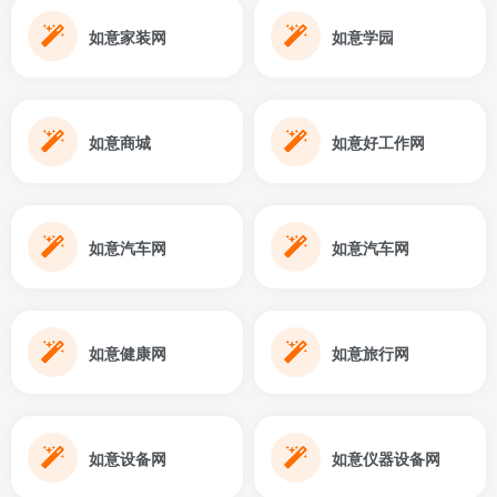
如意家装网
如意学园
如意商城
如意好工作网
如意汽车网
如意汽车网
如意健康网
如意旅行网
如意设备网
如意仪器设备网