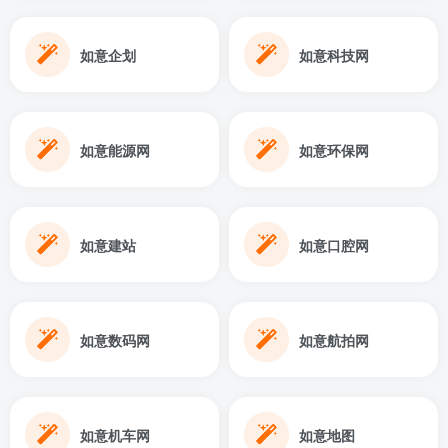
如意企划
如意科技网
如意能源网
如意环保网
如意建站
如意口腔网
如意数码网
如意航拍网
如意机车网
如意地图