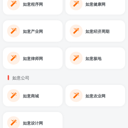
如意程序网
如意健康网
如意产业网
如意经济周期
如意律师网
如意极地
如意公司
如意商城
如意农业网
如意设计网