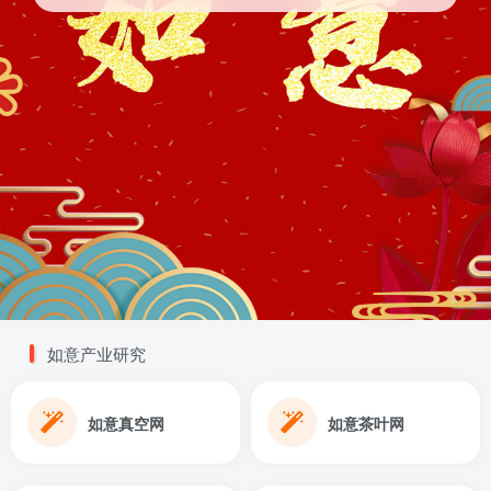
如意产业研究
如意真空网
如意茶叶网