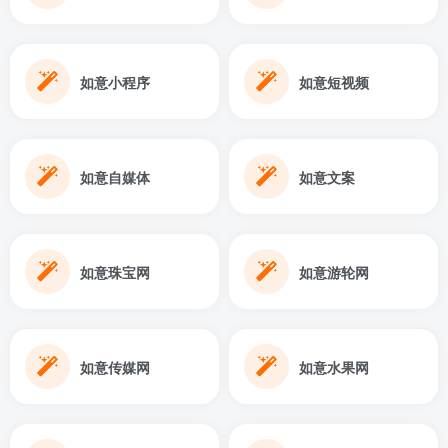
如意小程序
如意短视频
如意自媒体
如意文案
如意珠宝网
如意游轮网
如意传媒网
如意水果网