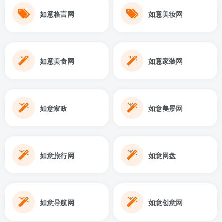
如意格言网
如意美妆网
如意美食网
如意家装网
如意家政
如意美景网
如意旅行网
如意网盘
如意导航网
如意创意网