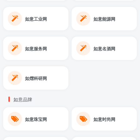
如意工业网
如意能源网
如意服务网
如意名酒网
如熠科研网
如意品牌
如意珠宝网
如意时尚网